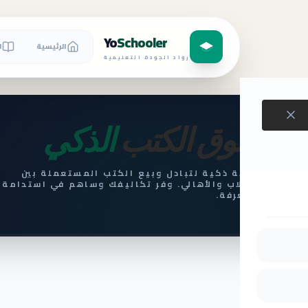
Yo
Schooler
الرئيسية
ا
رواد الجودة التعليمية
سوق الكتب
الذكي
منصة ذكية لتبادل وبيع الكتب المستعملة بين
الطلاب والأهالي. وفر تكاليفك وساهم في استدامة
المعرفة.