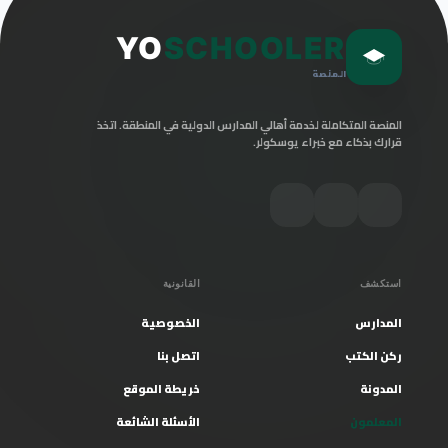
YO
SCHOOLER
المنصة
المنصة المتكاملة لخدمة أهالي المدارس الدولية في المنطقة. اتخذ
قرارك بذكاء مع خبراء يوسكولر.
استكشف
القانونية
المدارس
الخصوصية
ركن الكتب
اتصل بنا
المدونة
خريطة الموقع
المعلمون
الأسئلة الشائعة