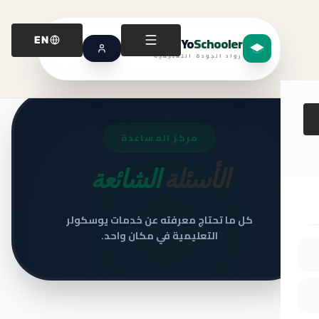
Yo
Schooler
EN
رواد الجودة التعليمية
مركز المساعدة
الأسئلة
الشائعة
كل ما تحتاج معرفته عن خدمات يوسكولر
التعليمية في مكان واحد.