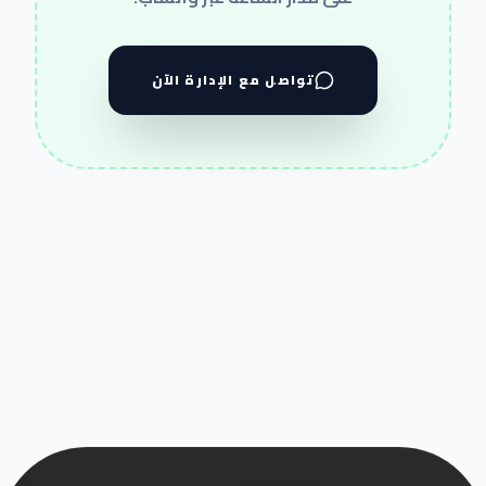
تواصل مع الإدارة الآن