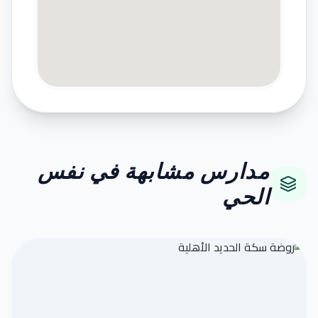
مدارس مشابهة في نفس
الحي