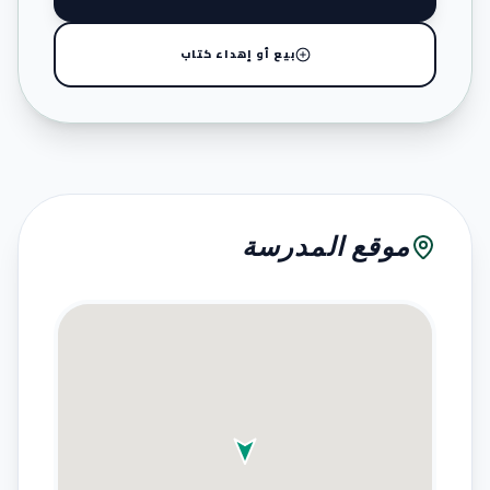
بيع أو إهداء كتاب
موقع المدرسة