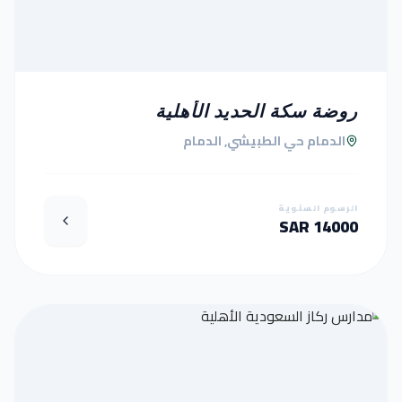
روضة سكة الحديد الأهلية
الدمام حي الطبيشي, الدمام
الرسوم السنوية
14000 SAR