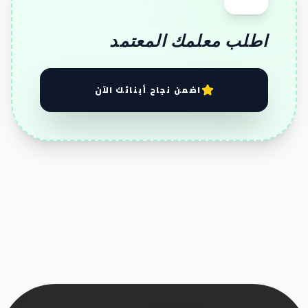
اطلب معلمك المعتمد
اضمن نجاح أبنائك الآن