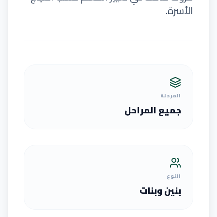
الأسرة.
المرحلة
جميع المراحل
النوع
بنين وبنات