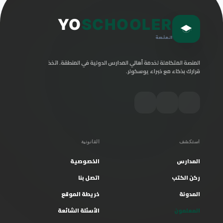
YO
SCHOOLER
المنصة
المنصة المتكاملة لخدمة أهالي المدارس الدولية في المنطقة. اتخذ
قرارك بذكاء مع خبراء يوسكولر.
استكشف
القانونية
المدارس
الخصوصية
ركن الكتب
اتصل بنا
المدونة
خريطة الموقع
المعلمون
الأسئلة الشائعة