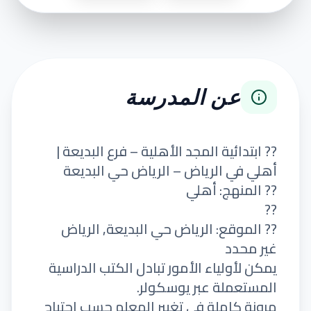
عن المدرسة
?? ابتدائية المجد الأهلية – فرع البديعة |
أهلي في الرياض – الرياض حي البديعة
?? المنهج: أهلي
??
?? الموقع: الرياض حي البديعة, الرياض
غير محدد
يمكن لأولياء الأمور تبادل الكتب الدراسية
المستعملة عبر يوسكولر.
مرونة كاملة في تغيير المعلم حسب احتياج