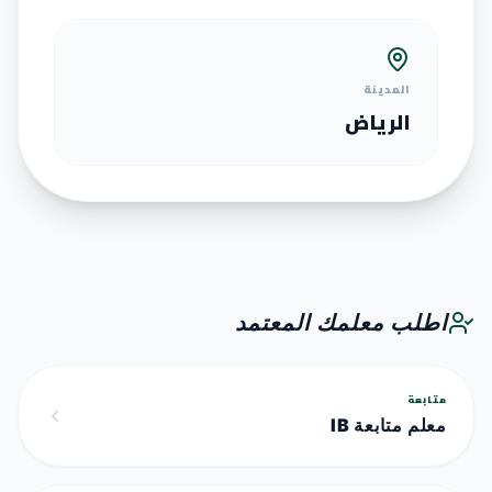
المدينة
الرياض
اطلب معلمك المعتمد
متابعة
معلم متابعة IB