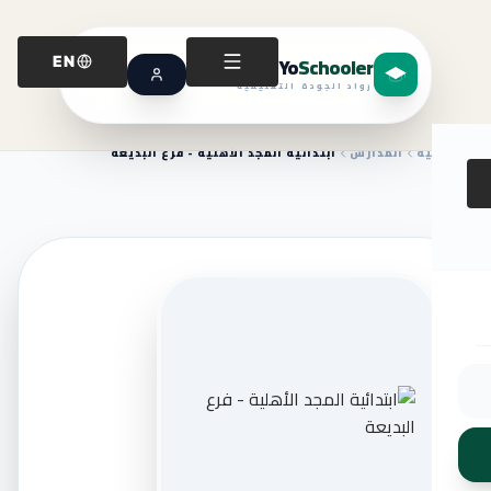
Yo
Schooler
EN
رواد الجودة التعليمية
الرئيسية
المدارس
ابتدائية المجد الأهلية - فرع البديعة