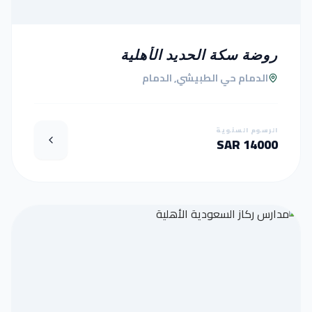
روضة سكة الحديد الأهلية
الدمام حي الطبيشي, الدمام
الرسوم السنوية
14000 SAR