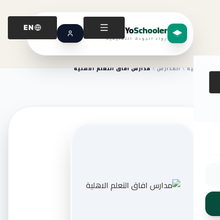
Yo
Schooler
EN
رواد الجودة التعليمية
الرئيسية
المدارس
مدارس افاق التعلم الاهلية