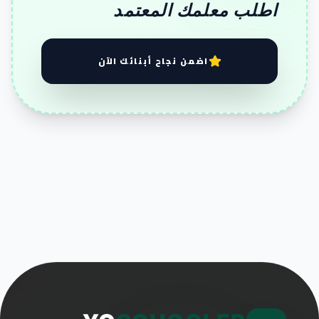
اطلب معلمك المعتمد
اضمن نجاح أبنائك الآن