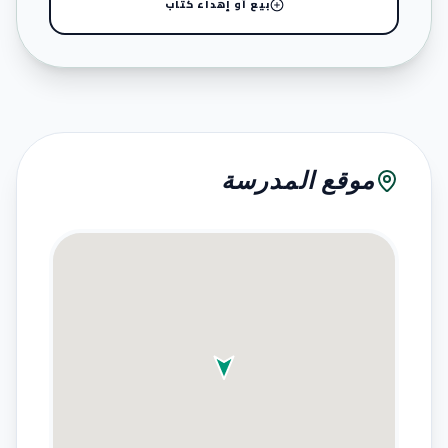
بيع أو إهداء كتاب
موقع المدرسة