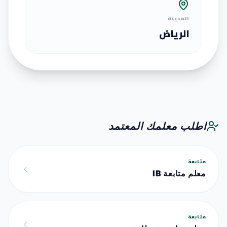
المدينة
الرياض
اطلب معلمك المعتمد
متابعة
معلم متابعة IB
متابعة