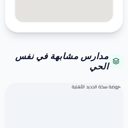
مدارس مشابهة في نفس
الحي