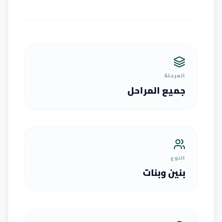
المرحلة
جميع المراحل
النوع
بنين وبنات