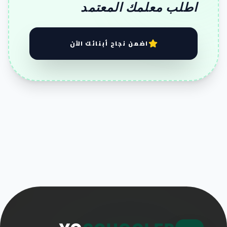
اطلب معلمك المعتمد
اضمن نجاح أبنائك الآن