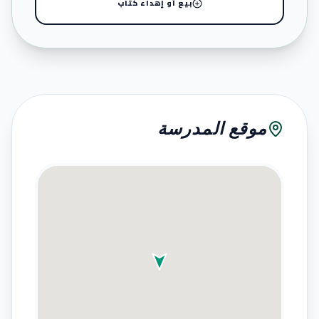
بيع أو إهداء كتاب
موقع المدرسة