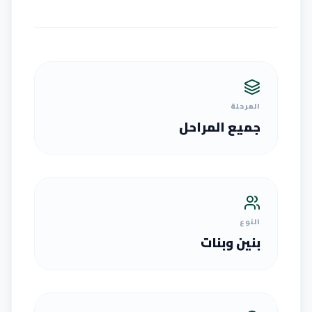
المرحلة
جميع المراحل
النوع
بنين وبنات