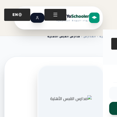
Yo
Schooler
EN
رواد الجودة التعليمية
الرئيسية
المدارس
مدارس القبس الأهلية