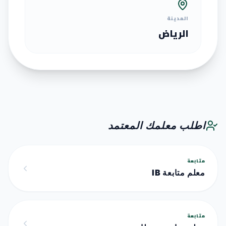
المدينة
الرياض
اطلب معلمك المعتمد
متابعة
معلم متابعة IB
متابعة