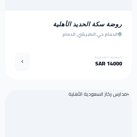
روضة سكة الحديد الأهلية
الدمام حي الطبيشي, الدمام
الرسوم السنوية
14000 SAR