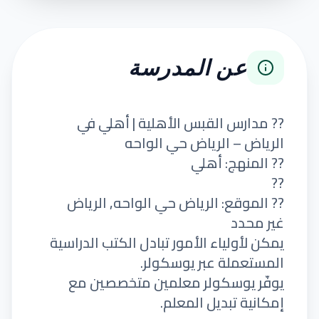
عن المدرسة
?? مدارس القبس الأهلية | أهلي في
الرياض – الرياض حي الواحه
?? المنهج: أهلي
??
?? الموقع: الرياض حي الواحه, الرياض
غير محدد
يمكن لأولياء الأمور تبادل الكتب الدراسية
المستعملة عبر يوسكولر.
يوفّر يوسكولر معلمين متخصصين مع
إمكانية تبديل المعلم.