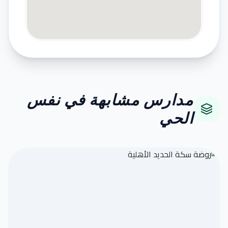
مدارس مشابهة في نفس
الحي