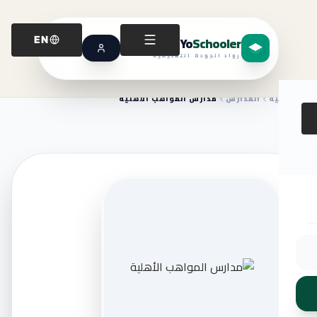
Yo
Schooler
EN
رواد الجودة التعليمية
الرئيسية
المدارس
مدارس المواهب الأهلية