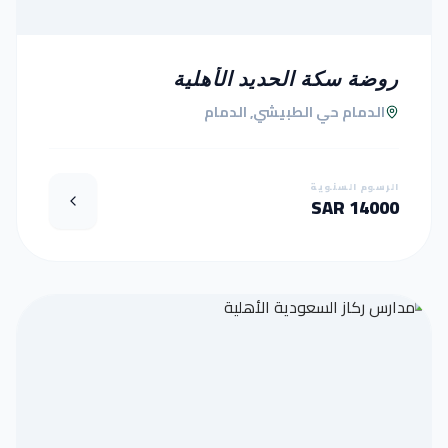
روضة سكة الحديد الأهلية
الدمام حي الطبيشي, الدمام
الرسوم السنوية
14000 SAR