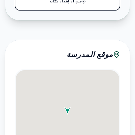
بيع أو إهداء كتاب
موقع المدرسة