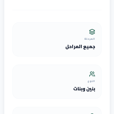
المرحلة
جميع المراحل
النوع
بنين وبنات