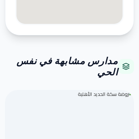
مدارس مشابهة في نفس
الحي