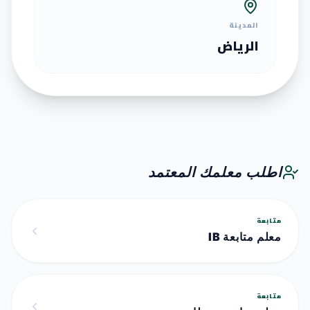
المدينة
الرياض
اطلب معلمك المعتمد
متابعة
معلم متابعة IB
متابعة