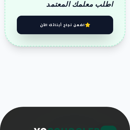
اطلب معلمك المعتمد
اضمن نجاح أبنائك الآن