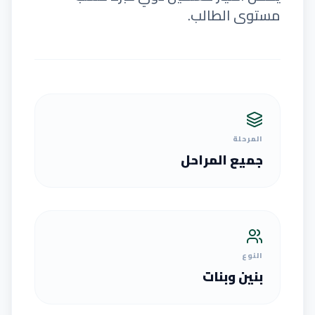
مستوى الطالب.
المرحلة
جميع المراحل
النوع
بنين وبنات