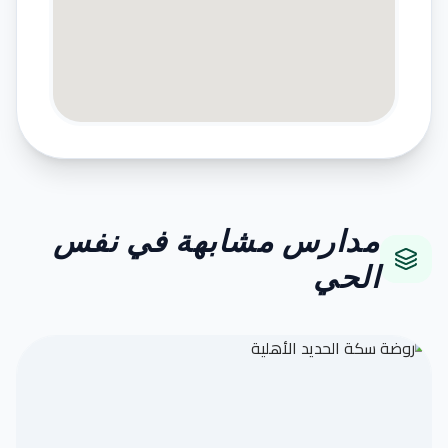
مدارس مشابهة في نفس
الحي