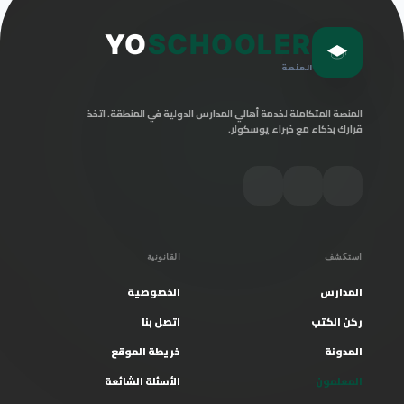
YO
SCHOOLER
المنصة
المنصة المتكاملة لخدمة أهالي المدارس الدولية في المنطقة. اتخذ
قرارك بذكاء مع خبراء يوسكولر.
استكشف
القانونية
المدارس
الخصوصية
ركن الكتب
اتصل بنا
المدونة
خريطة الموقع
المعلمون
الأسئلة الشائعة