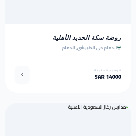
روضة سكة الحديد الأهلية
الدمام حي الطبيشي, الدمام
الرسوم السنوية
14000 SAR