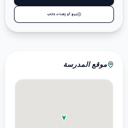
بيع أو إهداء كتاب
موقع المدرسة