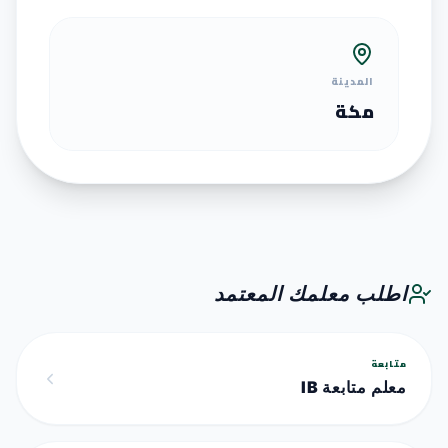
المدينة
مكة
اطلب معلمك المعتمد
متابعة
معلم متابعة IB