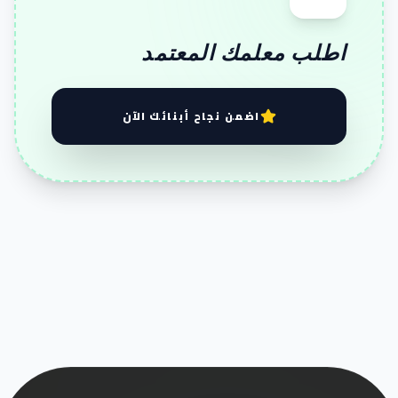
اطلب معلمك المعتمد
اضمن نجاح أبنائك الآن