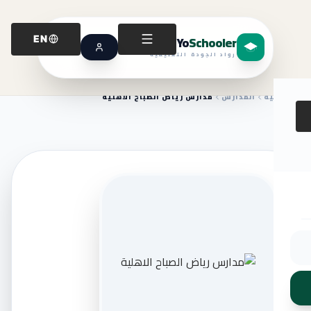
Yo
Schooler
EN
رواد الجودة التعليمية
الرئيسية
المدارس
مدارس رياض الصباح الاهلية