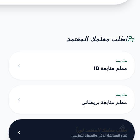
اطلب معلمك المعتمد
متابعة
معلم متابعة IB
متابعة
معلم متابعة بريطاني
اطلب معلمك المعتمد فوراً
نظام المطابقة الذكي والضمان التعليمي