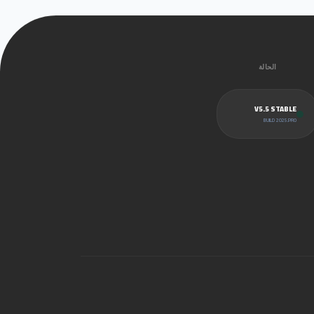
الحالة
V5.5 STABLE
BUILD 2025.PRO