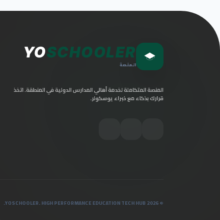
YO
SCHOOLER
المنصة
المنصة المتكاملة لخدمة أهالي المدارس الدولية في المنطقة. اتخذ
قرارك بذكاء مع خبراء يوسكولر.
© 2026 YOSCHOOLER. HIGH PERFORMANCE EDUCATION TECH HUB.