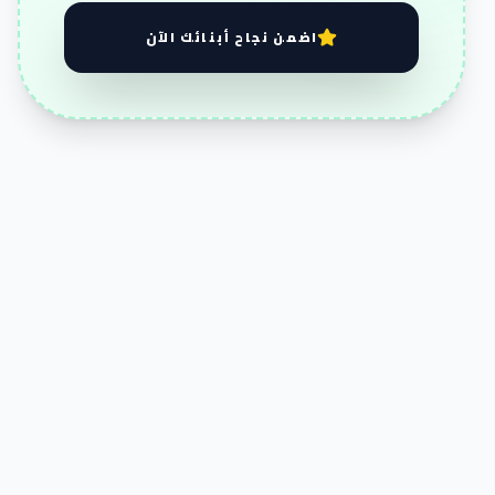
اضمن نجاح أبنائك الآن