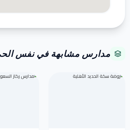
مدارس مشابهة في نفس الح