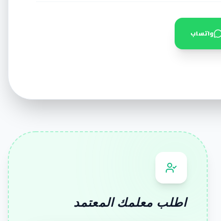
واتساب
اطلب معلمك المعتمد