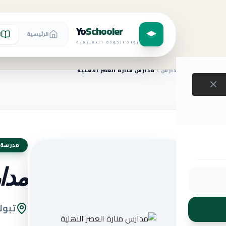
Yo
Schooler
الرئيسية
ا
رواد الجودة التعليمية
الرئيسية
المدارس
مدارس منارة العصر الاهلية
مدرسة 
مدا
تبوك