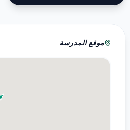
موقع المدرسة