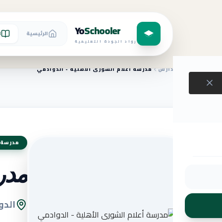
Yo
Schooler
الرئيسية
ا
رواد الجودة التعليمية
الرئيسية
المدارس
مدرسة أعلام الشورى الأهلية - الدوادمي
مدرسة 
مدر
الدو