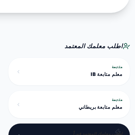
اطلب معلمك المعتمد
متابعة
معلم متابعة IB
متابعة
معلم متابعة بريطاني
اطلب معلمك المعتمد فوراً