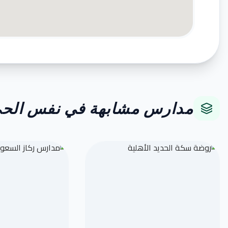
مدارس مشابهة في نفس الح