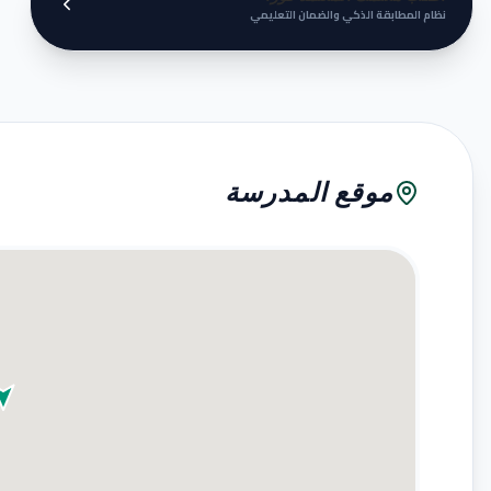
نظام المطابقة الذكي والضمان التعليمي
موقع المدرسة