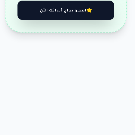
اضمن نجاح أبنائك الآن