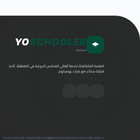
YO
SCHOOLER
المنصة
المنصة المتكاملة لخدمة أهالي المدارس الدولية في المنطقة. اتخذ
قرارك بذكاء مع خبراء يوسكولر.
© 2026 YOSCHOOLER. HIGH PERFORMANCE EDUCATION TECH HUB.