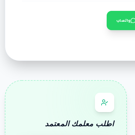
واتساب
اطلب معلمك المعتمد