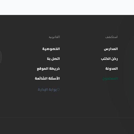
استكشف
القانونية
المدارس
الخصوصية
ركن الكتب
اتصل بنا
المدونة
خريطة الموقع
المعلمون
الأسئلة الشائعة
بوابة الإدارة