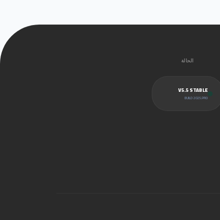
الحالة
V5.5 STABLE
BUILD 2025.PRO