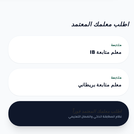
اطلب معلمك المعتمد
متابعة
معلم متابعة IB
متابعة
معلم متابعة بريطاني
اطلب معلمك المعتمد فوراً
نظام المطابقة الذكي والضمان التعليمي