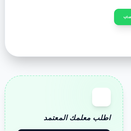
ساب
اطلب معلمك المعتمد