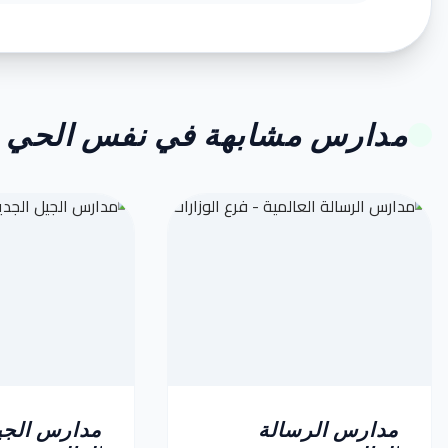
مدارس مشابهة في نفس الحي
مدارس الرسالة
مدارس الجي