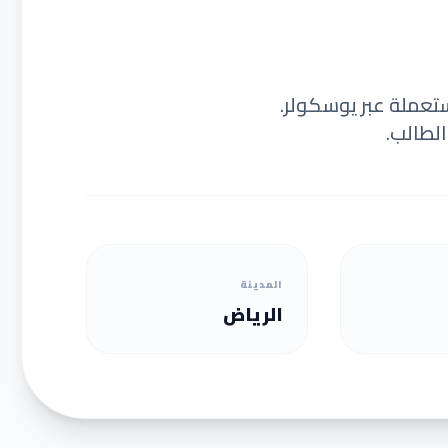
ستعملة عبر يوسكولر.
لطالب.
المدينة
الرياض