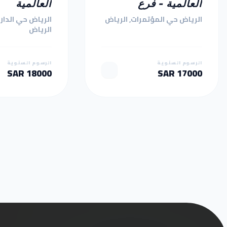
العالمية - فرع
العالمية
الوزارات
الرياض حي المؤتمرات, الرياض
الرياض حي الدار 
الرياض
الرسوم السنوية
الرسوم السنوية
18000 SAR
17000 SAR