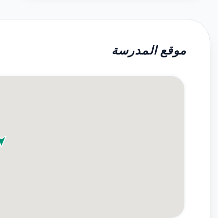
موقع المدرسة