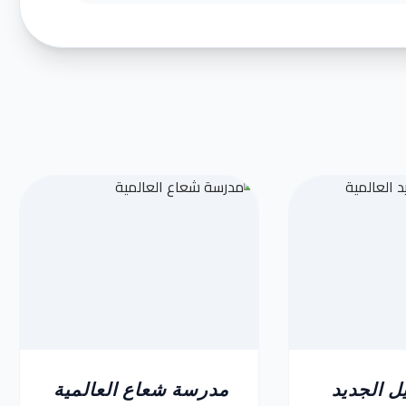
ل الجديد
مدرسة شعاع العالمية