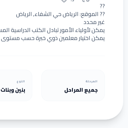
??
?? الموقع: الرياض حي الشفاء, الرياض
غير محدد
يمكن لأولياء الأمور تبادل الكتب الدراسية الم
يمكن اختيار معلمين ذوي خبرة حسب مستوى ا
المرحلة
النوع
جميع المراحل
بنين وبنات