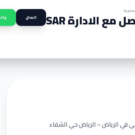
سنوية
ل مع الادارة SAR
اتصال
وات
يكي في الرياض – الرياض حي الشفاء