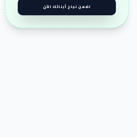
اضمن نجاح أبنائك الآن