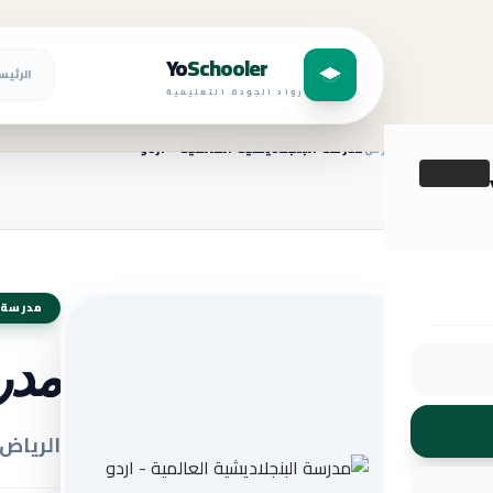
Yo
Schooler
الرئيس
رواد الجودة التعليمية
الرئيسية
المدارس
مدرسة البنجلاديشية العالمية - اردو
مدرسة 
مدرس
الرياض 