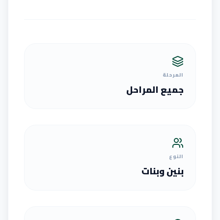
المرحلة
جميع المراحل
النوع
بنين وبنات