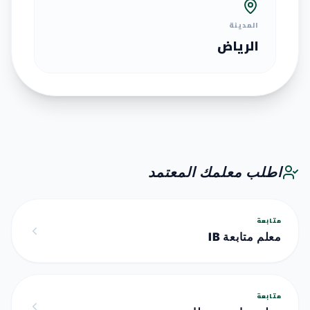
المدينة
الرياض
اطلب معلمك المعتمد
متابعة
معلم متابعة IB
متابعة