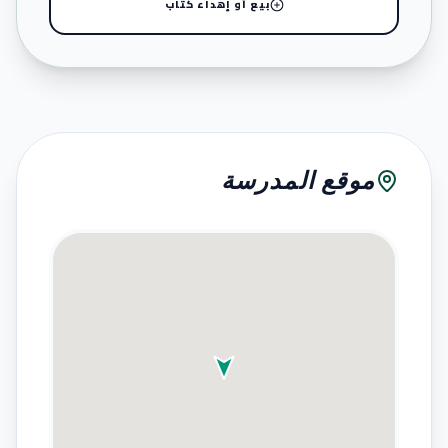
بيع أو إهداء كتاب
موقع المدرسة