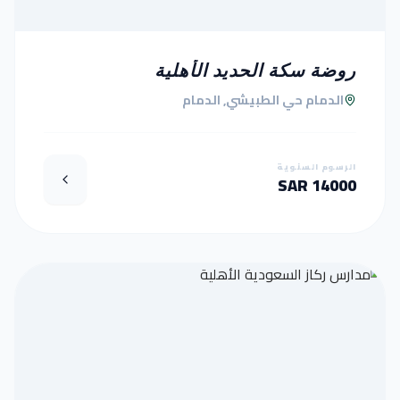
روضة سكة الحديد الأهلية
الدمام حي الطبيشي, الدمام
الرسوم السنوية
14000 SAR