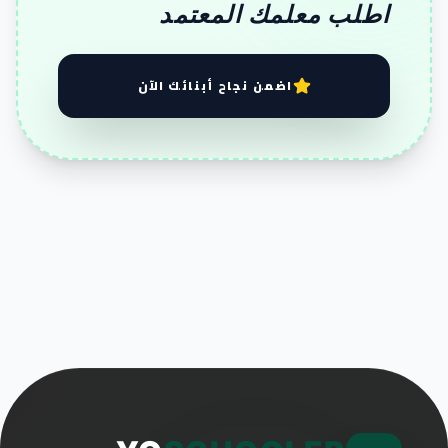
اطلب معلمك المعتمد
اضمن نجاح أبنائك الآن