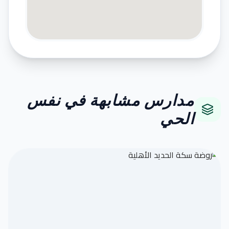
مدارس مشابهة في نفس
الحي