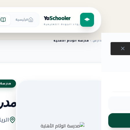
Yo
Schooler
الرئيسية
ا
رواد الجودة التعليمية
الرئيسية
المدارس
مدرسة الوئام الأهلية
مدرسة 
مدرس
الري