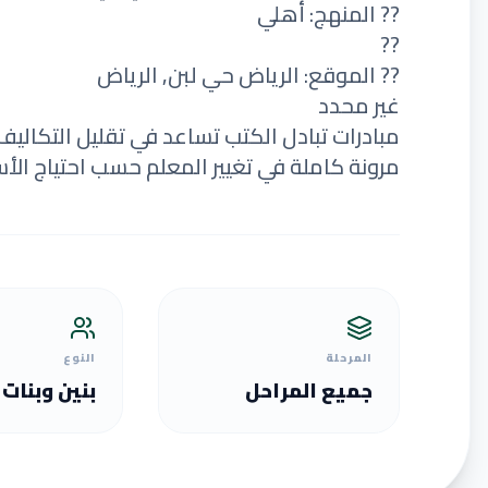
?? المنهج: أهلي
??
?? الموقع: الرياض حي لبن, الرياض
غير محدد
مبادرات تبادل الكتب تساعد في تقليل التكاليف
مرونة كاملة في تغيير المعلم حسب احتياج الأس
المرحلة
النوع
جميع المراحل
بنين وبنات