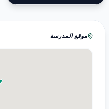
موقع المدرسة