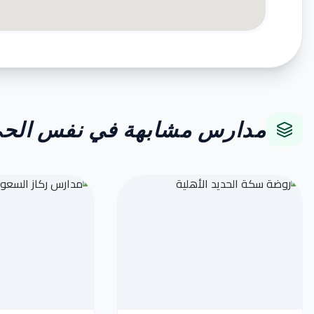
مدارس مشابهة في نفس الح