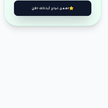
اضمن نجاح أبنائك الآن