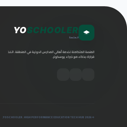
YO
SCHOOLER
المنصة
المنصة المتكاملة لخدمة أهالي المدارس الدولية في المنطقة. اتخذ
قرارك بذكاء مع خبراء يوسكولر.
© 2026 YOSCHOOLER. HIGH PERFORMANCE EDUCATION TECH HUB.