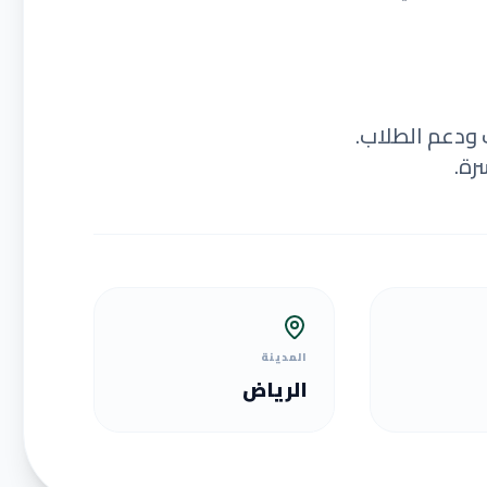
 ودعم الطلاب.
رة.
المدينة
الرياض