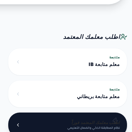
اطلب معلمك المعتمد
متابعة
معلم متابعة IB
متابعة
معلم متابعة بريطاني
اطلب معلمك المعتمد فوراً
نظام المطابقة الذكي والضمان التعليمي