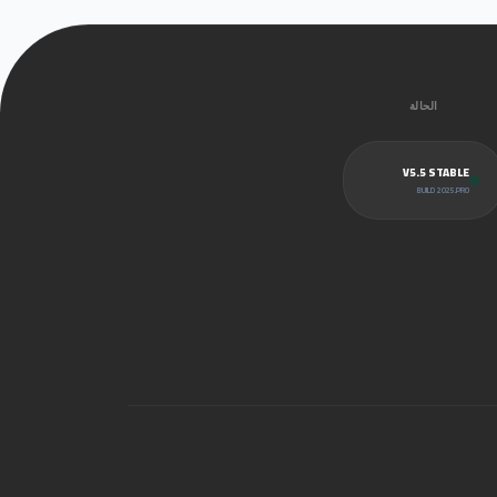
الحالة
V5.5 STABLE
BUILD 2025.PRO