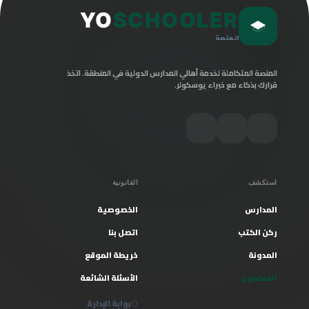
YO
SCHOOLER
المنصة
المنصة المتكاملة لخدمة أهالي المدارس الدولية في المنطقة. اتخذ
قرارك بذكاء مع خبراء يوسكولر.
استكشف
القانونية
المدارس
الخصوصية
ركن الكتب
اتصل بنا
المدونة
خريطة الموقع
المعلمون
الأسئلة الشائعة
بوابة الإدارة