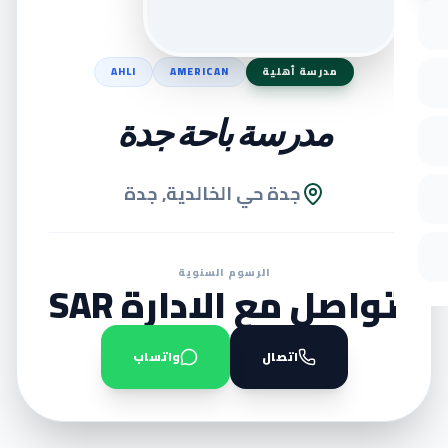
مدرسة أهلية
AMERICAN
AHLI
مدرسة باحة جدة
جدة حي الخالدية, جدة
الرسوم السنوية
تواصل مع الادارة SAR
اتصال
واتساب