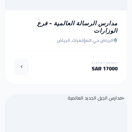
مدارس الرسالة العالمية - فرع
الوزارات
الرياض حي المؤتمرات, الرياض
الرسوم السنوية
17000 SAR