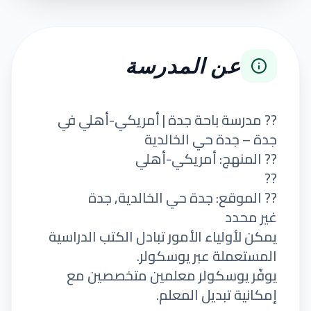
عن المدرسة
?? مدرسة باحة جدة | أمريكي-أهلي في
جدة – جدة حي الخالدية
?? المنهج: أمريكي-أهلي
??
?? الموقع: جدة حي الخالدية, جدة
غير محدد
يمكن لأولياء الأمور تبادل الكتب الدراسية
المستعملة عبر يوسكولر.
يوفّر يوسكولر معلمين متخصصين مع
إمكانية تبديل المعلم.