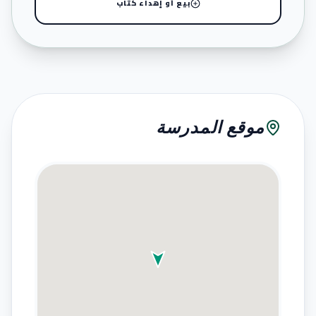
بيع أو إهداء كتاب
موقع المدرسة