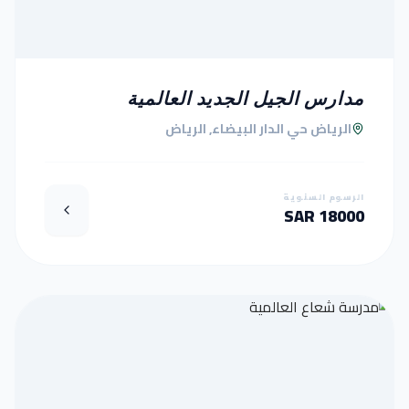
مدارس الجيل الجديد العالمية
الرياض حي الدار البيضاء, الرياض
الرسوم السنوية
18000 SAR