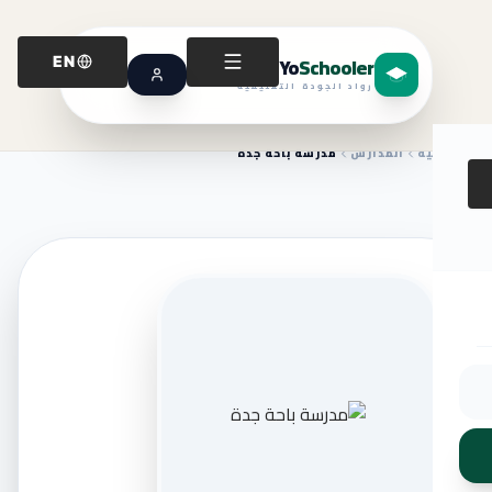
Yo
Schooler
EN
رواد الجودة التعليمية
الرئيسية
المدارس
مدرسة باحة جدة