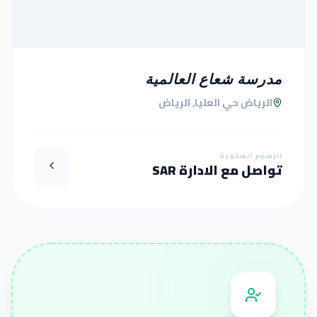
مدرسة شعاع العالمية
الرياض حي العليا, الرياض
الرسوم السنوية
تواصل مع الادارة SAR