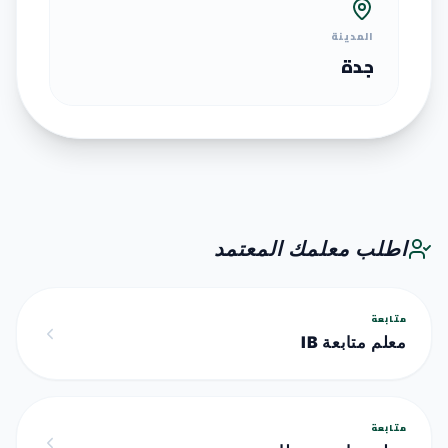
المدينة
جدة
اطلب معلمك المعتمد
متابعة
معلم متابعة IB
متابعة