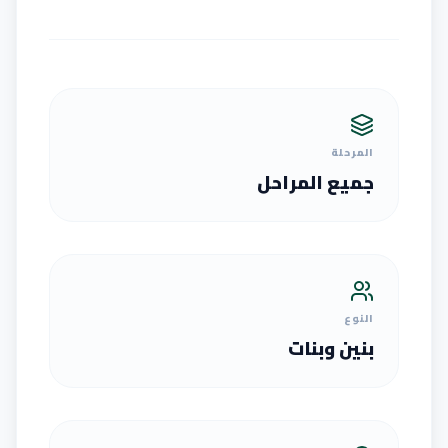
المرحلة
جميع المراحل
النوع
بنين وبنات