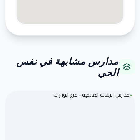
مدارس مشابهة في نفس
الحي