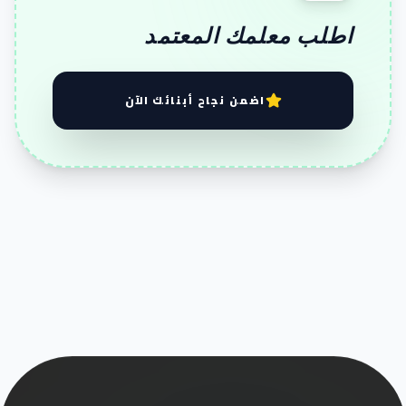
اطلب معلمك المعتمد
اضمن نجاح أبنائك الآن