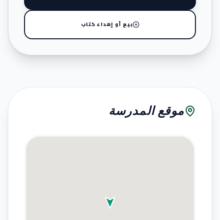
بيع أو إهداء كتاب
موقع المدرسة