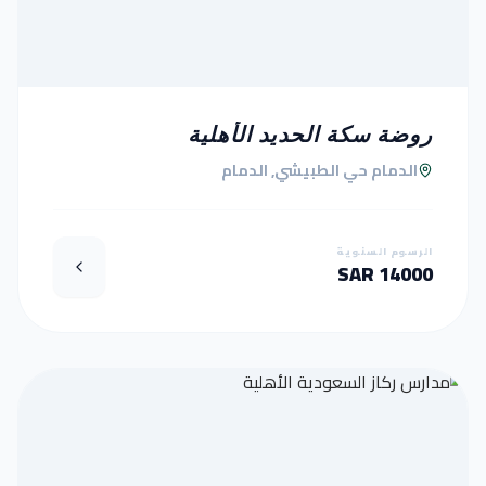
روضة سكة الحديد الأهلية
الدمام حي الطبيشي, الدمام
الرسوم السنوية
14000 SAR