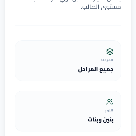
مستوى الطالب.
المرحلة
جميع المراحل
النوع
بنين وبنات