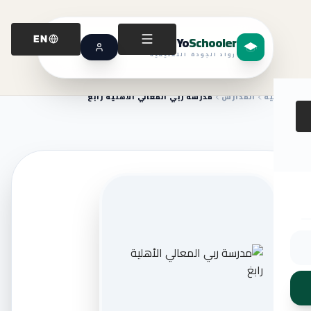
Yo
Schooler
EN
رواد الجودة التعليمية
الرئيسية
المدارس
مدرسة ربي المعالي الأهلية رابغ