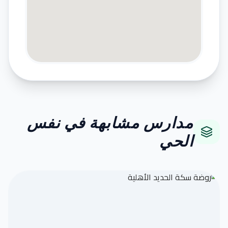
مدارس مشابهة في نفس
الحي