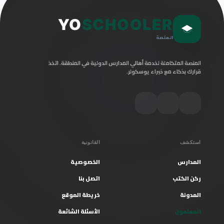
YO
SCHOOLER
المنصة
المنصة المتكاملة لخدمة أهالي المدارس الدولية في المنطقة. اتخذ
قرارك بذكاء مع خبراء يوسكولر.
استكشف
القانونية
المدارس
الخصوصية
ركن الكتب
اتصل بنا
المدونة
خريطة الموقع
المعلمون
الأسئلة الشائعة