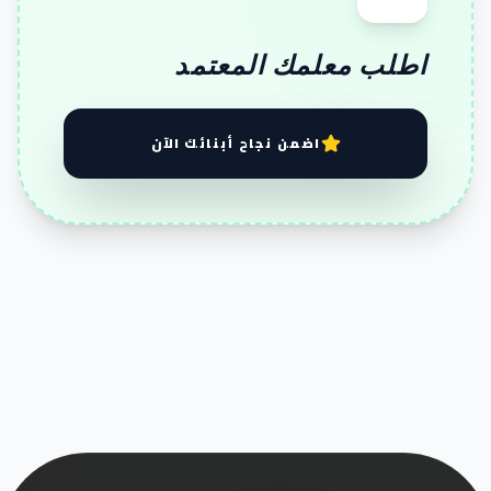
اطلب معلمك المعتمد
اضمن نجاح أبنائك الآن