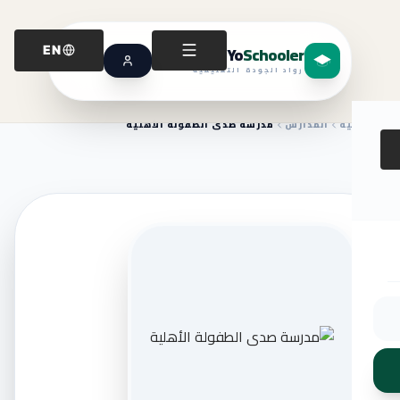
Yo
Schooler
EN
رواد الجودة التعليمية
الرئيسية
المدارس
مدرسة صدى الطفولة الأهلية