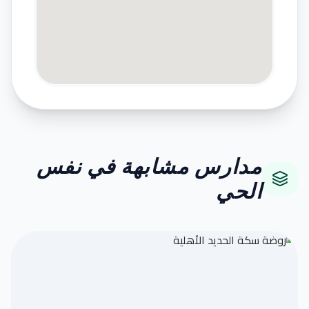
مدارس مشابهة في نفس
الحي