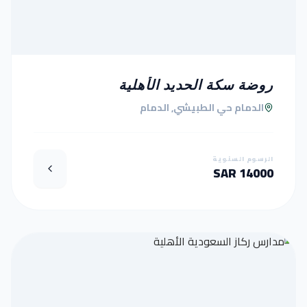
روضة سكة الحديد الأهلية
الدمام حي الطبيشي, الدمام
الرسوم السنوية
14000 SAR