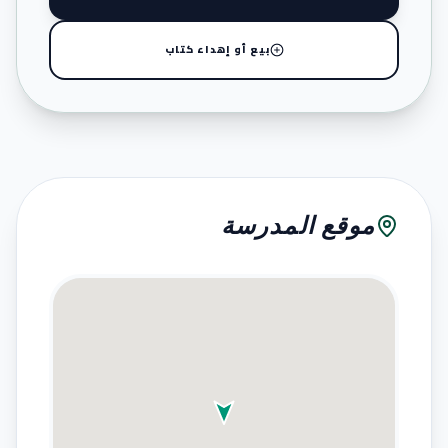
بيع أو إهداء كتاب
موقع المدرسة