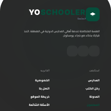
YO
SCHOOLER
المنصة
المنصة المتكاملة لخدمة أهالي المدارس الدولية في المنطقة. اتخذ
قرارك بذكاء مع خبراء يوسكولر.
استكشف
القانونية
المدارس
الخصوصية
ركن الكتب
اتصل بنا
المدونة
خريطة الموقع
المعلمون
الأسئلة الشائعة