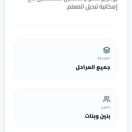
إمكانية تبديل المعلم.
المرحلة
جميع المراحل
النوع
بنين وبنات