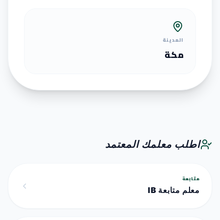
المدينة
مكة
اطلب معلمك المعتمد
متابعة
معلم متابعة IB