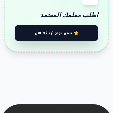
اطلب معلمك المعتمد
اضمن نجاح أبنائك الآن