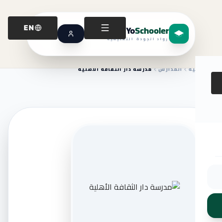
Yo
Schooler
EN
رواد الجودة التعليمية
الرئيسية
المدارس
مدرسة دار الثقافة الأهلية