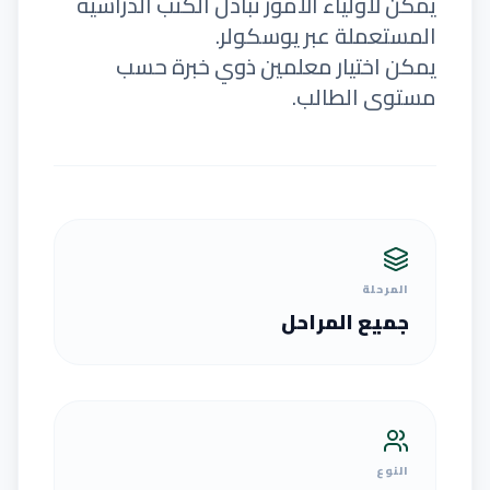
يمكن لأولياء الأمور تبادل الكتب الدراسية
المستعملة عبر يوسكولر.
يمكن اختيار معلمين ذوي خبرة حسب
مستوى الطالب.
المرحلة
جميع المراحل
النوع