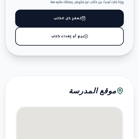
وإذا كنت تبحث عن كتاب غير متوفر، يمكنك طلبه هنا.
تصفح كل الكتب
بيع أو إهداء كتاب
موقع المدرسة