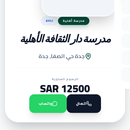
مدرسة أهلية
AHLI
مدرسة دار الثقافة الأهلية
جدة حي الصفا, جدة
الرسوم السنوية
12500 SAR
اتصال
واتساب