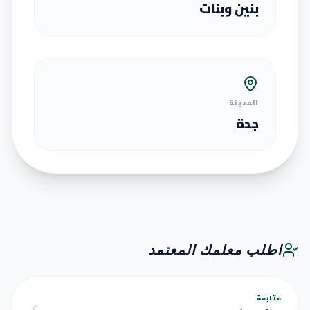
بنين وبنات
المدينة
جدة
اطلب معلمك المعتمد
متابعة