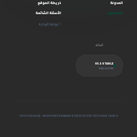
المدونة
خريطة الموقع
المعلمون
الأسئلة الشائعة
بوابة الإدارة
الحالة
V5.5 STABLE
BUILD 2025.PRO
© 2026 YOSCHOOLER. HIGH PERFORMANCE EDUCATION TECH HUB.