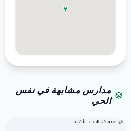
مدارس مشابهة في نفس
الحي