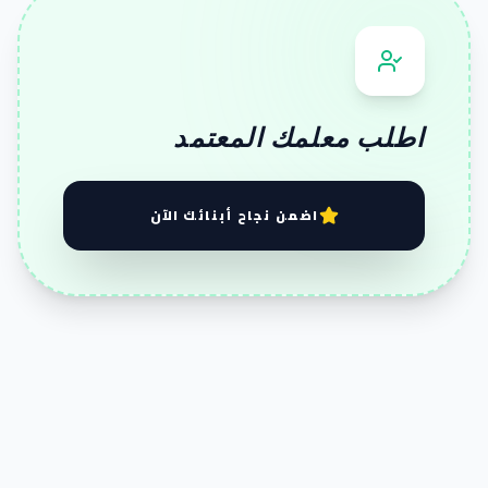
اطلب معلمك المعتمد
اضمن نجاح أبنائك الآن