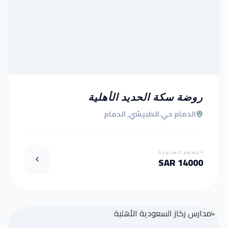
روضة سكة الحديد الأهلية
الدمام حي الطبيشي, الدمام
الرسوم السنوية
14000 SAR