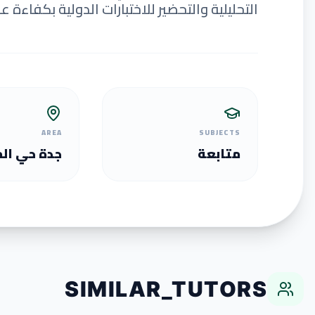
التحليلية والتحضير للاختبارات الدولية بكفاءة عا
AREA
SUBJECTS
متابعة
جدة حي ال
SIMILAR_TUTORS