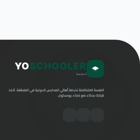
YO
SCHOOLER
المنصة
المنصة المتكاملة لخدمة أهالي المدارس الدولية في المنطقة. اتخذ
قرارك بذكاء مع خبراء يوسكولر.