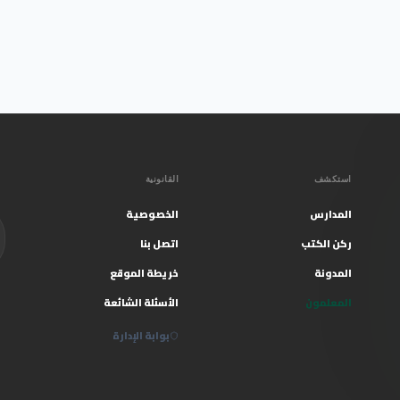
استكشف
القانونية
المدارس
الخصوصية
ركن الكتب
اتصل بنا
المدونة
خريطة الموقع
المعلمون
الأسئلة الشائعة
بوابة الإدارة