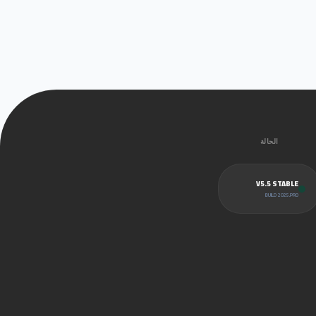
الحالة
V5.5 STABLE
BUILD 2025.PRO