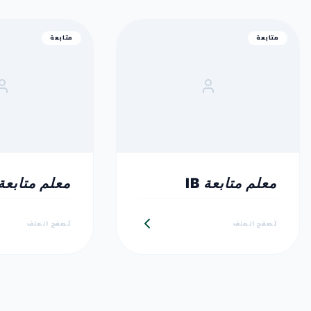
متابعة
متابعة
معلم متابعة IB
معلم متابعة
تصفح الملف
تصفح الملف