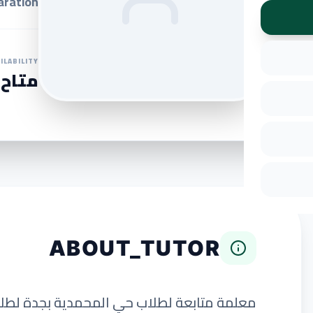
ration.
ILABILITY
متاح 
ABOUT_TUTOR
معلمة متابعة لطلاب حي المحمدية بجدة لطلاب 