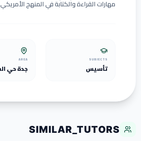
مهارات القراءة والكتابة في المنهج الأمريكي م
AREA
SUBJECTS
تأسيس
جدة حي ال
SIMILAR_TUTORS