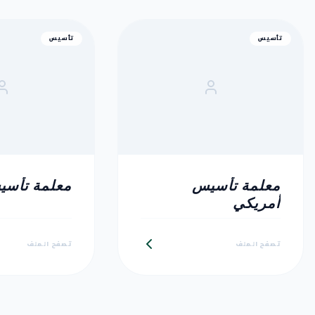
تأسيس
تأسيس
معلمة تأسيس
معلمة تأسي
أمريكي
تصفح الملف
تصفح الملف