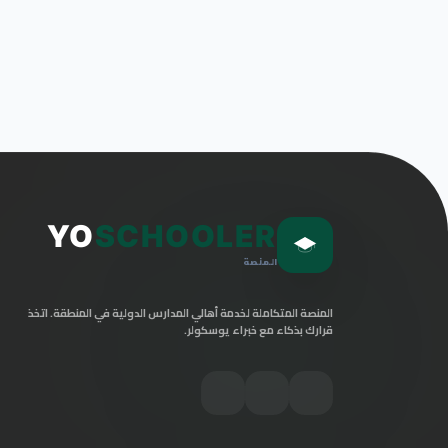
YO
SCHOOLER
المنصة
المنصة المتكاملة لخدمة أهالي المدارس الدولية في المنطقة. اتخذ
قرارك بذكاء مع خبراء يوسكولر.