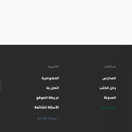
استكشف
القانونية
المدارس
الخصوصية
ركن الكتب
اتصل بنا
المدونة
خريطة الموقع
المعلمون
الأسئلة الشائعة
بوابة الإدارة