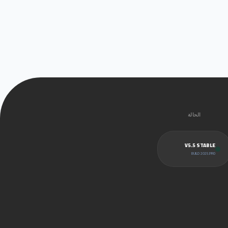
الحالة
V5.5 STABLE
BUILD 2025.PRO