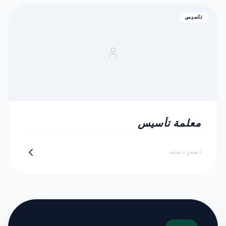
تأسيس
معلمة تأسيس
تصفح الملف