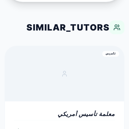
SIMILAR_TUTORS
تأسيس
معلمة تأسيس أمريكي