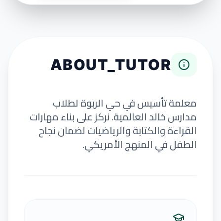
ABOUT_TUTOR
معلمة تأسيس في حي الربوة لطلاب
مدارس خالد العالمية. نركز على بناء مهارات
القراءة والكتابة والرياضيات لضمان نجاح
الطفل في المنهج الأمريكي.