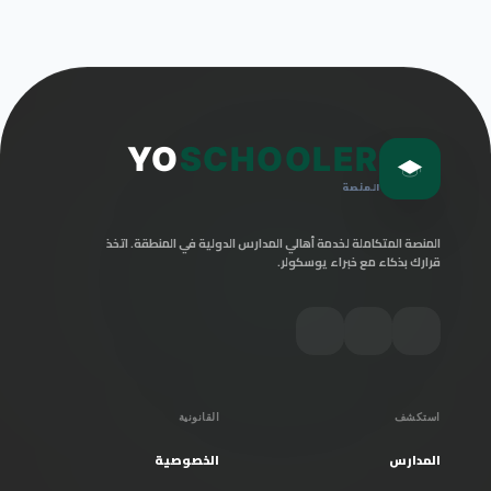
YO
SCHOOLER
المنصة
المنصة المتكاملة لخدمة أهالي المدارس الدولية في المنطقة. اتخذ
قرارك بذكاء مع خبراء يوسكولر.
استكشف
القانونية
المدارس
الخصوصية