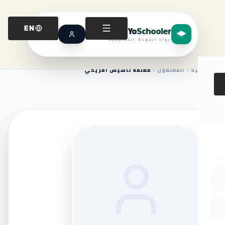
Yo
Schooler
EN
رواد الجودة التعليمية
الرئيسية
المعلمون
معلمة تأسيس أمريكي