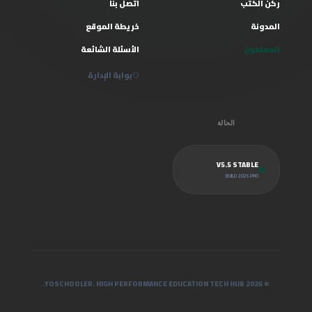
ركن الكتب
اتصل بنا
المدونة
خريطة الموقع
المعلمون
الأسئلة الشائعة
بوابة الإدارة
الحالة
V5.5 STABLE
BUILD 2025.PRO
© 2026 YOSCHOOLER. HIGH PERFORMANCE EDUCATION TECH HUB.