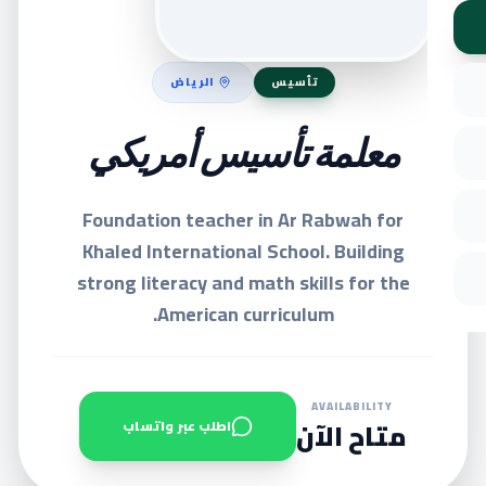
الرياض
تأسيس
معلمة تأسيس أمريكي
Foundation teacher in Ar Rabwah for
Khaled International School. Building
strong literacy and math skills for the
American curriculum.
AVAILABILITY
متاح الآن
اطلب عبر واتساب