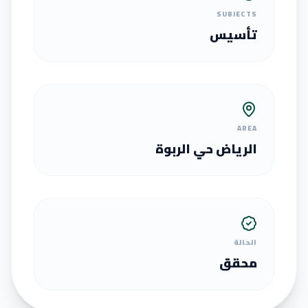
SUBJECTS
تأسيس
AREA
الرياض حي الربوة
الحالة
محقق