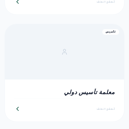
تصفح الملف
تأسيس
معلمة تأسيس دولي
تصفح الملف