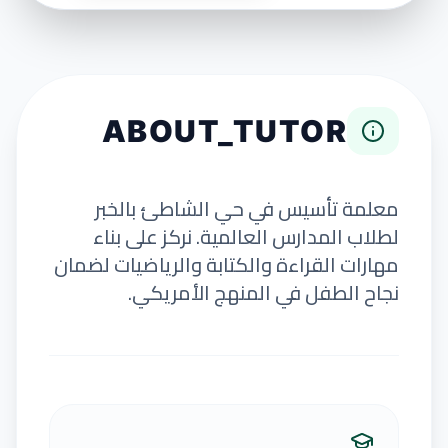
ABOUT_TUTOR
معلمة تأسيس في حي الشاطئ بالخبر
لطلاب المدارس العالمية. نركز على بناء
مهارات القراءة والكتابة والرياضيات لضمان
نجاح الطفل في المنهج الأمريكي.