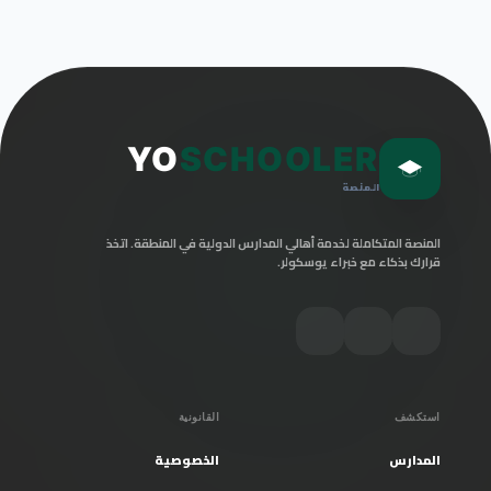
YO
SCHOOLER
المنصة
المنصة المتكاملة لخدمة أهالي المدارس الدولية في المنطقة. اتخذ
قرارك بذكاء مع خبراء يوسكولر.
استكشف
القانونية
المدارس
الخصوصية