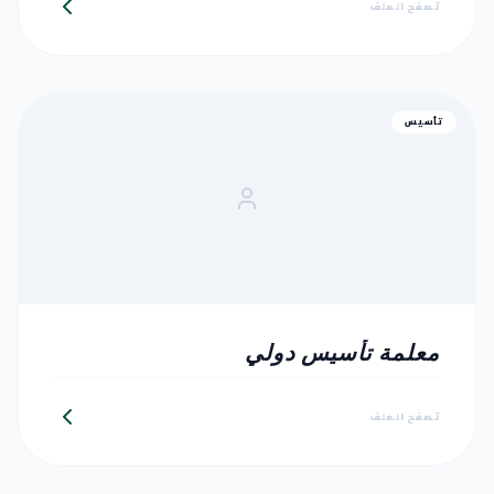
تصفح الملف
تأسيس
معلمة تأسيس دولي
تصفح الملف