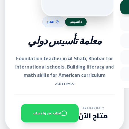
الخبر
تأسيس
معلمة تأسيس دولي
Foundation teacher in Al Shati, Khobar for
international schools. Building literacy and
math skills for American curriculum
success.
AVAILABILITY
متاح الآن
اطلب عبر واتساب