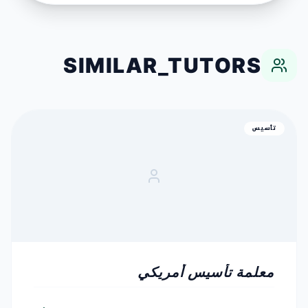
SIMILAR_TUTORS
تأسيس
معلمة تأسيس أمريكي