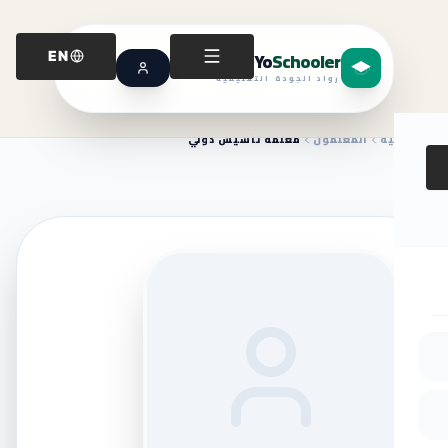
Yo
Schooler
EN
رواد الجودة التعليمية
الرئيسية
المعلمون
معلمة تأسيس دولي