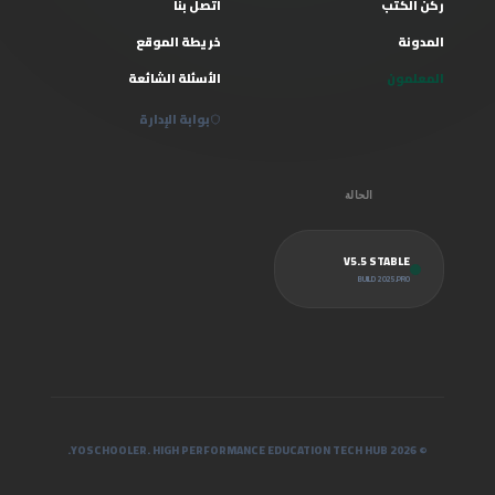
ركن الكتب
اتصل بنا
المدونة
خريطة الموقع
المعلمون
الأسئلة الشائعة
بوابة الإدارة
الحالة
V5.5 STABLE
BUILD 2025.PRO
© 2026 YOSCHOOLER. HIGH PERFORMANCE EDUCATION TECH HUB.