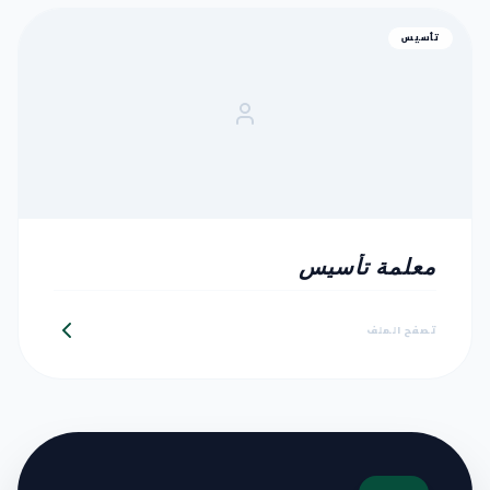
تأسيس
معلمة تأسيس
تصفح الملف