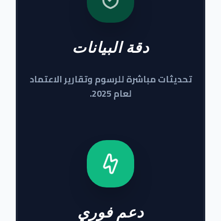
دقة البيانات
تحديثات مباشرة للرسوم وتقارير الاعتماد
لعام 2025.
دعم فوري