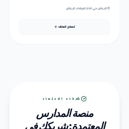
الرياض حي الدار البيضاء, الرياض
تصفح الملف
شركاء الاعتماد
منصة المدارس
المعتمدة: شريكك في