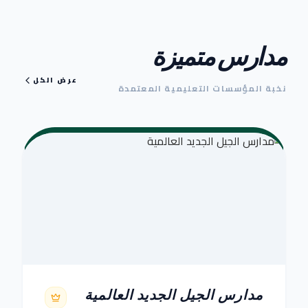
مدارس متميزة
عرض الكل
نخبة المؤسسات التعليمية المعتمدة
مدارس الجيل الجديد العالمية