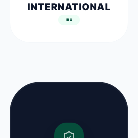
INTERNATIONAL
IBO