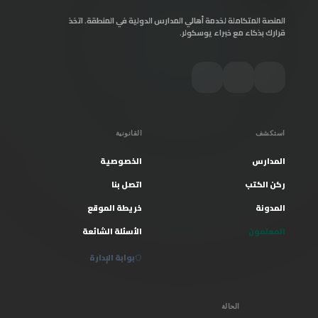
المنصة المتكاملة لخدمة أهالي المدارس الدولية في المنطقة. اتخذ
قرارك بذكاء مع خبراء يوسكولر.
استكشف
القانونية
المدارس
الخصوصية
ركن الكتب
اتصل بنا
المدونة
خريطة الموقع
المعلمون
الأسئلة الشائعة
بوابة الإدارة
الحالة