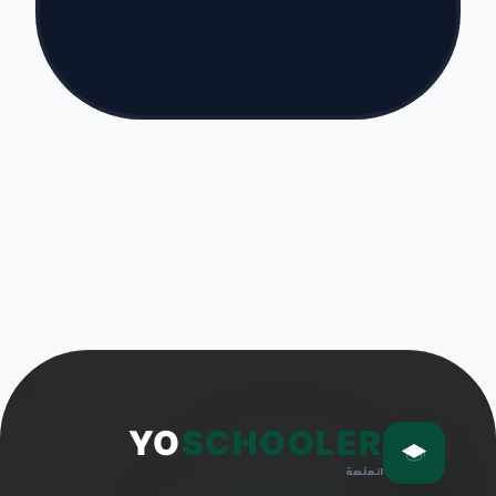
YO
SCHOOLER
المنصة