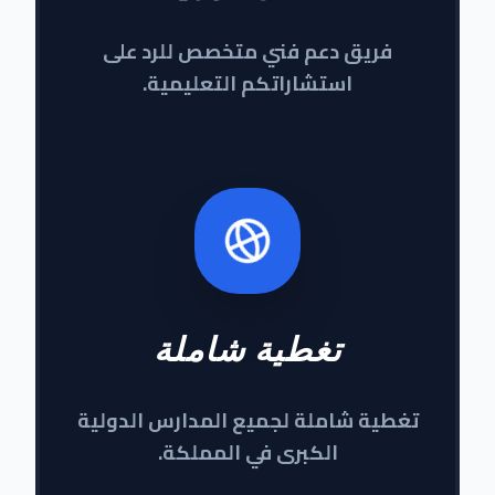
فريق دعم فني متخصص للرد على
استشاراتكم التعليمية.
تغطية شاملة
تغطية شاملة لجميع المدارس الدولية
الكبرى في المملكة.