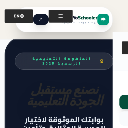
Yo
Schooler
EN
رواد الجودة التعليمية
المنظومة التعليمية
الرسمية 2025
نصنع مستقبل
الجودة التعليمية
بوابتك الموثوقة لاختيار