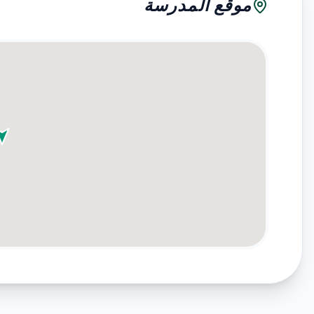
موقع المدرسة