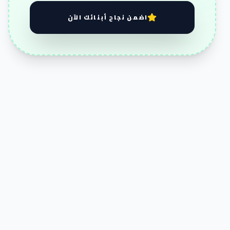
اضمن نجاح أبنائك الآن