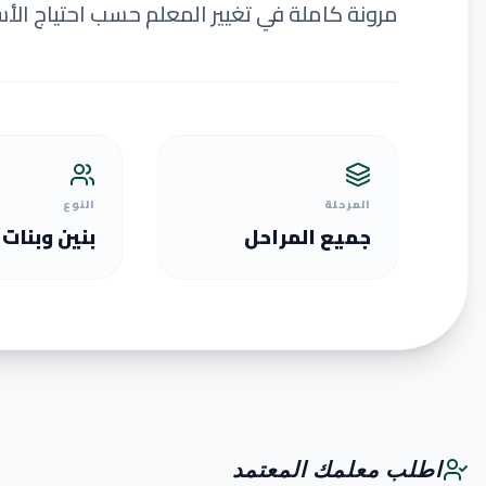
مرونة كاملة في تغيير المعلم حسب احتياج الأس
المرحلة
النوع
جميع المراحل
بنين وبنات
اطلب معلمك المعتمد