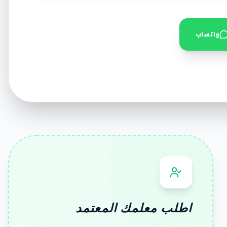
واتساب
اطلب معلمك المعتمد