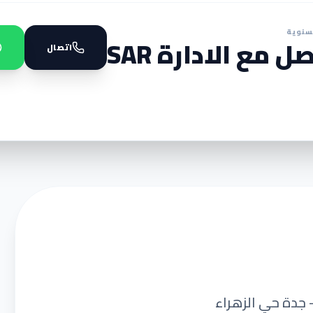
سنوية
ل مع الادارة SAR
اتصال
 جدة حي الزهراء