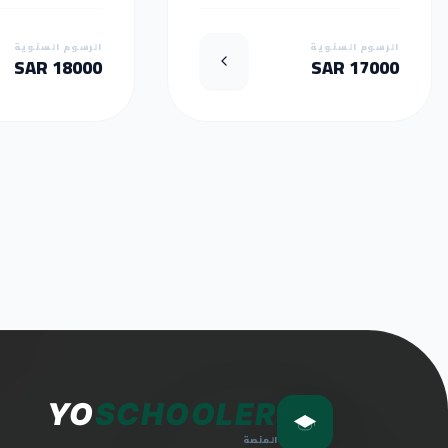
الرسوم السنوية
الرسوم السنوية
18000 SAR
17000 SAR
YO
SCHOOLER
المنصة