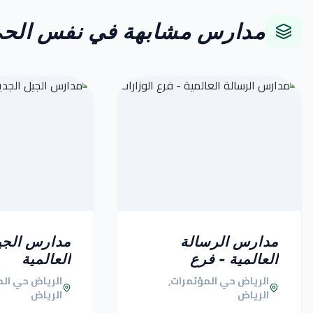
مدارس مشابهة في نفس الح
مدارس الرسالة
مدارس الجي
العالمية - فرع
العالمية
الوزارات
الرياض حي المؤتمرات,
الرياض حي الدا
الرياض
الرياض