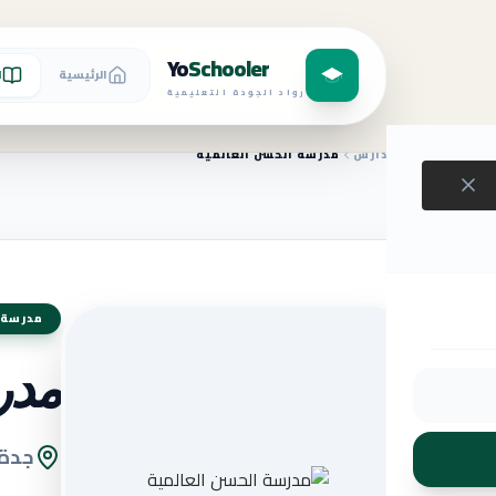
Yo
Schooler
الرئيسية
ا
رواد الجودة التعليمية
الرئيسية
المدارس
مدرسة الحسن العالمية
مدرسة 
مدر
جدة 