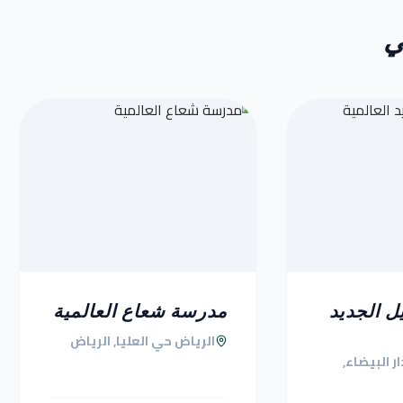
ي
ل الجديد
مدرسة شعاع العالمية
الرياض حي العليا, الرياض
ر البيضاء,