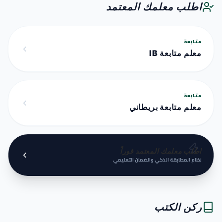
اطلب معلمك المعتمد
متابعة
معلم متابعة IB
متابعة
معلم متابعة بريطاني
اطلب معلمك المعتمد فوراً
نظام المطابقة الذكي والضمان التعليمي
ركن الكتب