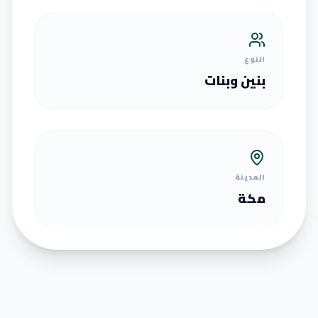
النوع
بنين وبنات
المدينة
مكة