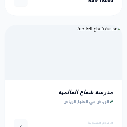
18000 SAR
مدرسة شعاع العالمية
الرياض حي العليا, الرياض
الرسوم السنوية