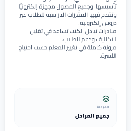
تأسيسها. وجميع الفصول مجهزة إلكترونيًّا
وتقدم فيها المقررات الدراسية للطلاب عبر
دروس إلكترونية .
مبادرات تبادل الكتب تساعد في تقليل
التكاليف ودعم الطلاب.
مرونة كاملة في تغيير المعلم حسب احتياج
الأسرة.
المرحلة
جميع المراحل