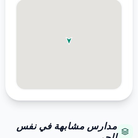
مدارس مشابهة في نفس
الحي