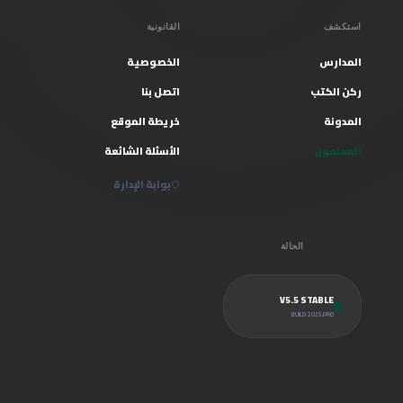
استكشف
القانونية
المدارس
الخصوصية
ركن الكتب
اتصل بنا
المدونة
خريطة الموقع
المعلمون
الأسئلة الشائعة
بوابة الإدارة
الحالة
V5.5 STABLE
BUILD 2025.PRO