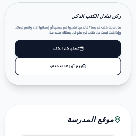
ركن تبادل الكتب الذكي
هل لديك كتب قديمة؟ لا تدعها تضيع! قم ببيعها أو إهدائها الآن وانفع غيرك.
وإذا كنت تبحث عن كتاب غير متوفر، يمكنك طلبه هنا.
تصفح كل الكتب
بيع أو إهداء كتاب
موقع المدرسة