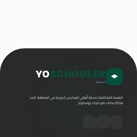
YO
SCHOOLER
المنصة
المنصة المتكاملة لخدمة أهالي المدارس الدولية في المنطقة. اتخذ
قرارك بذكاء مع خبراء يوسكولر.