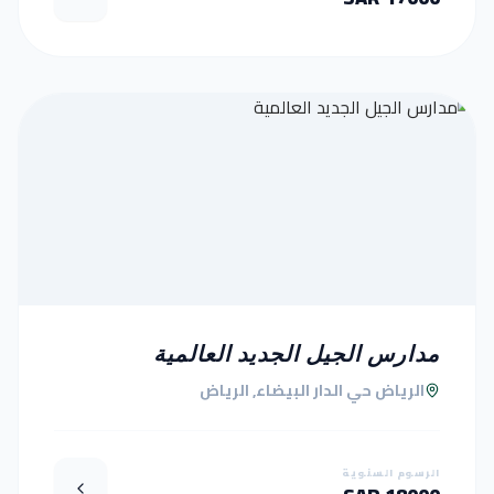
مدارس الجيل الجديد العالمية
الرياض حي الدار البيضاء, الرياض
الرسوم السنوية