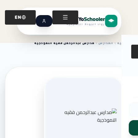
Yo
Schooler
EN
رواد الجودة التعليمية
الرئيسية
المدارس
مدارس عبدالرحمن فقيه النموذجية