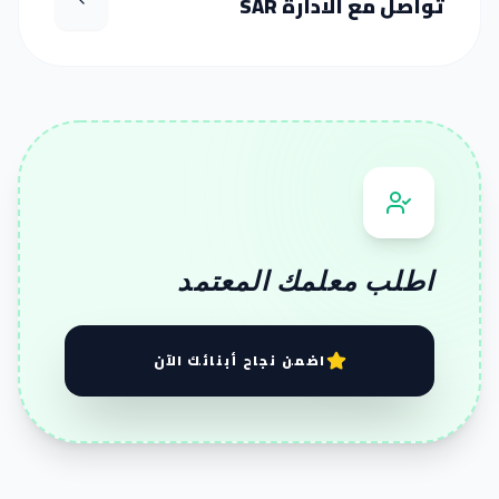
تواصل مع الادارة SAR
اطلب معلمك المعتمد
اضمن نجاح أبنائك الآن