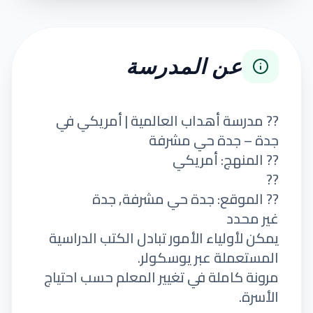
عن المدرسة
?? مدرسة أهداب العالمية | أمريكي في
جدة – جدة حي مشرفة
?? المنهج: أمريكي
??
?? الموقع: جدة حي مشرفة, جدة
غير محدد
يمكن لأولياء الأمور تبادل الكتب الدراسية
المستعملة عبر يوسكولر.
مرونة كاملة في تغيير المعلم حسب احتياج
الأسرة.