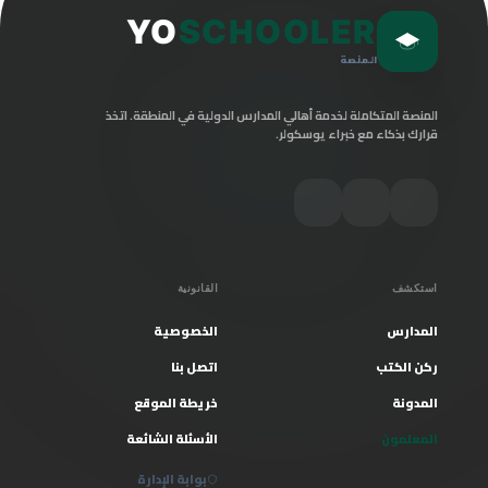
YO
SCHOOLER
المنصة
المنصة المتكاملة لخدمة أهالي المدارس الدولية في المنطقة. اتخذ
قرارك بذكاء مع خبراء يوسكولر.
استكشف
القانونية
المدارس
الخصوصية
ركن الكتب
اتصل بنا
المدونة
خريطة الموقع
المعلمون
الأسئلة الشائعة
بوابة الإدارة