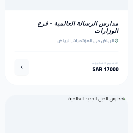
مدارس الرسالة العالمية - فرع
الوزارات
الرياض حي المؤتمرات, الرياض
الرسوم السنوية
17000 SAR