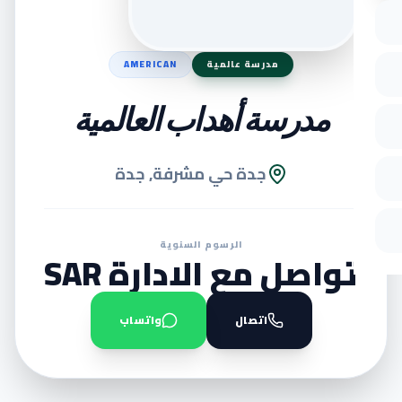
مدرسة عالمية
AMERICAN
مدرسة أهداب العالمية
جدة حي مشرفة, جدة
الرسوم السنوية
تواصل مع الادارة SAR
اتصال
واتساب