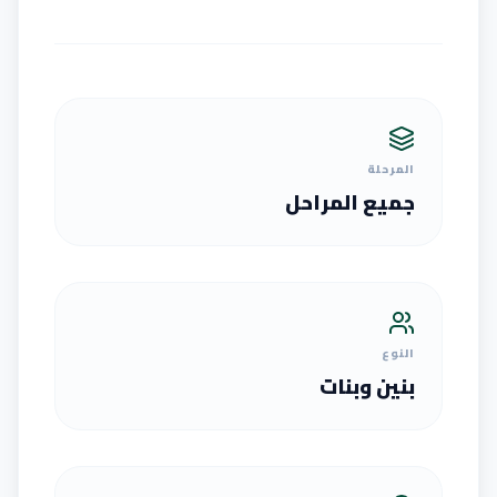
المرحلة
جميع المراحل
النوع
بنين وبنات