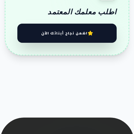
اطلب معلمك المعتمد
اضمن نجاح أبنائك الآن