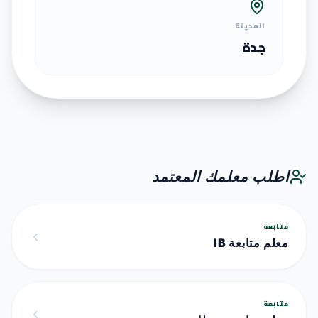
المدينة
جدة
اطلب معلمك المعتمد
متابعة
معلم متابعة IB
متابعة