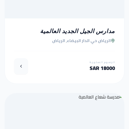
مدارس الجيل الجديد العالمية
الرياض حي الدار البيضاء, الرياض
الرسوم السنوية
18000 SAR