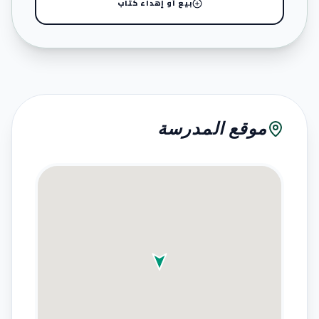
بيع أو إهداء كتاب
موقع المدرسة