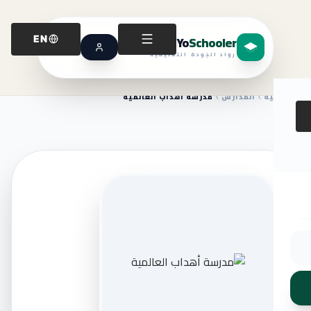
Yo
Schooler
EN
رواد الجودة التعليمية
الرئيسية
المدارس
مدرسة أهداب العالمية