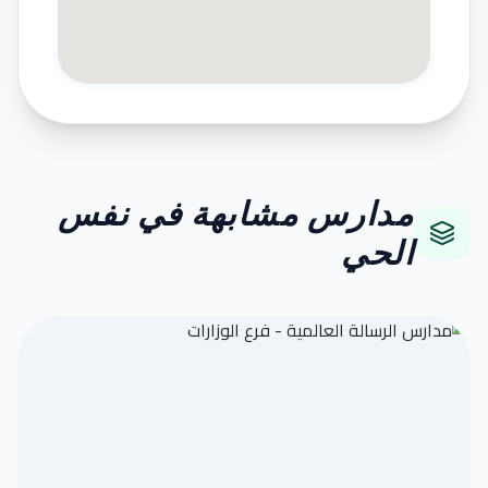
مدارس مشابهة في نفس
الحي