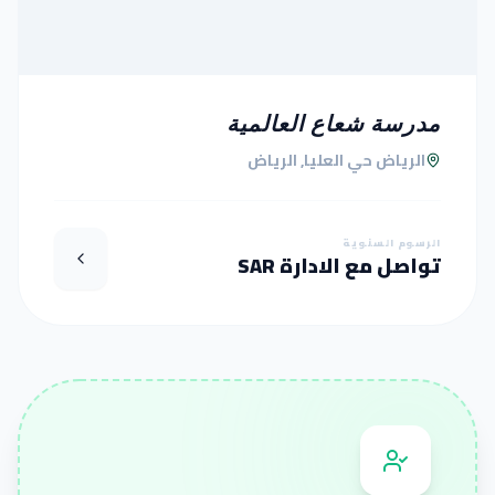
مدرسة شعاع العالمية
الرياض حي العليا, الرياض
الرسوم السنوية
تواصل مع الادارة SAR