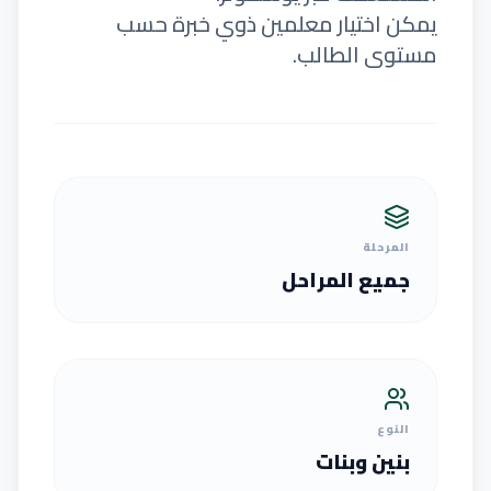
يمكن اختيار معلمين ذوي خبرة حسب
مستوى الطالب.
المرحلة
جميع المراحل
النوع
بنين وبنات