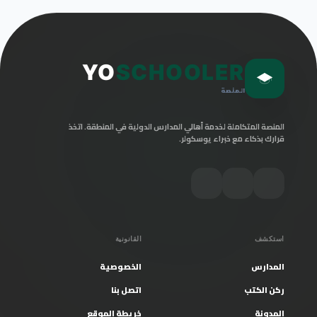
YO
SCHOOLER
المنصة
المنصة المتكاملة لخدمة أهالي المدارس الدولية في المنطقة. اتخذ
قرارك بذكاء مع خبراء يوسكولر.
استكشف
القانونية
المدارس
الخصوصية
ركن الكتب
اتصل بنا
المدونة
خريطة الموقع