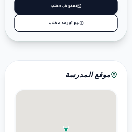
تصفح كل الكتب
بيع أو إهداء كتاب
موقع المدرسة