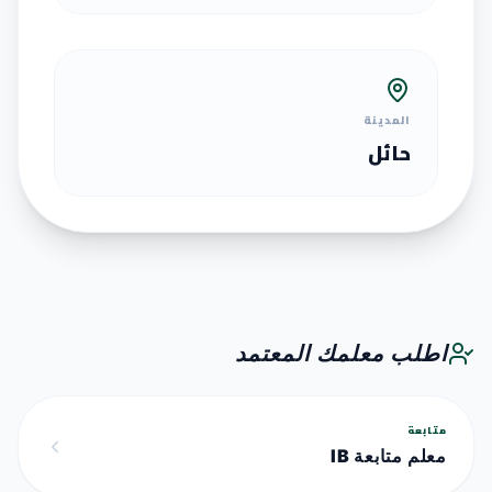
المدينة
حائل
اطلب معلمك المعتمد
متابعة
معلم متابعة IB