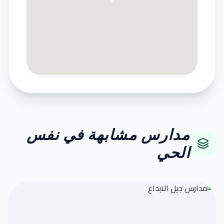
مدارس مشابهة في نفس
الحي