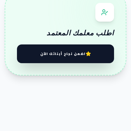
اطلب معلمك المعتمد
اضمن نجاح أبنائك الآن