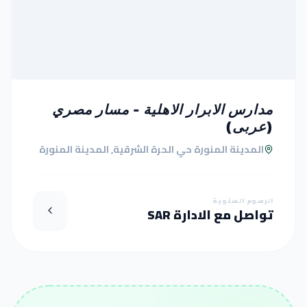
مدارس الابرار الاهلية - مسار مصري
(عربى)
المدينة المنورة حي الحرة الشرقية, المدينة المنورة
الرسوم السنوية
تواصل مع الادارة SAR