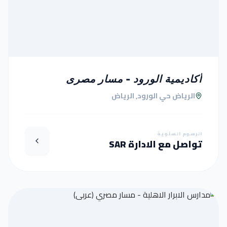
أكاديمية الورود - مسار مصرى
الرياض حي الورود, الرياض
الرسوم السنوية
تواصل مع الادارة SAR