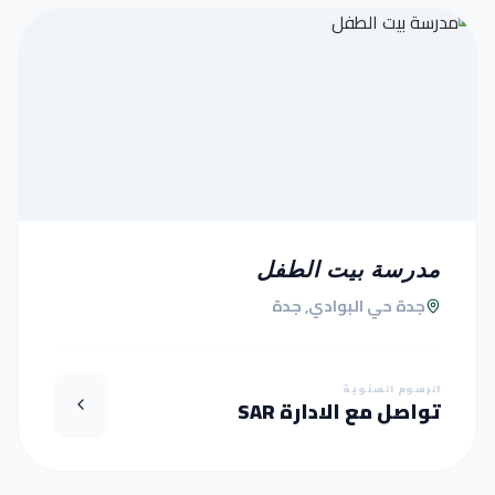
مدرسة بيت الطفل
جدة حي البوادي, جدة
الرسوم السنوية
تواصل مع الادارة SAR