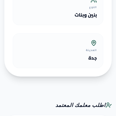
النوع
بنين وبنات
المدينة
جدة
اطلب معلمك المعتمد