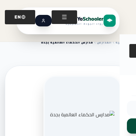
Yo
Schooler
EN
رواد الجودة التعليمية
الرئيسية
المدارس
مدارس الحكماء العالمية بجدة