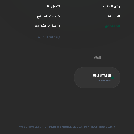
ركن الكتب
اتصل بنا
المدونة
خريطة الموقع
المعلمون
الأسئلة الشائعة
بوابة الإدارة
الحالة
V5.5 STABLE
BUILD 2025.PRO
© 2026 YOSCHOOLER. HIGH PERFORMANCE EDUCATION TECH HUB.