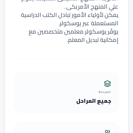
علي المنهج الأمريكى .
يمكن لأولياء الأمور تبادل الكتب الدراسية
المستعملة عبر يوسكولر.
يوفّر يوسكولر معلمين متخصصين مع
إمكانية تبديل المعلم.
المرحلة
جميع المراحل