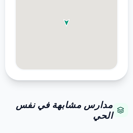
مدارس مشابهة في نفس
الحي