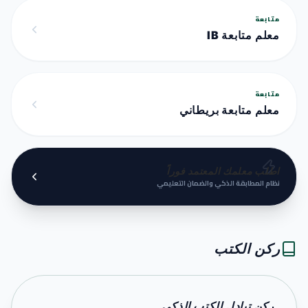
متابعة
معلم متابعة IB
متابعة
معلم متابعة بريطاني
اطلب معلمك المعتمد فوراً
نظام المطابقة الذكي والضمان التعليمي
ركن الكتب
ركن تبادل الكتب الذكي