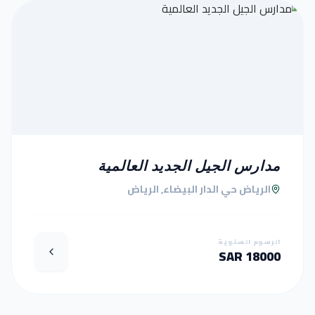
مدارس الجيل الجديد العالمية
الرياض حي الدار البيضاء, الرياض
الرسوم السنوية
18000 SAR