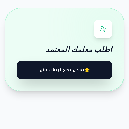
اطلب معلمك المعتمد
اضمن نجاح أبنائك الآن