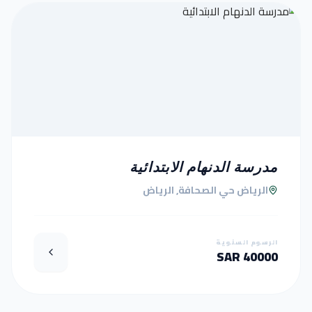
مدرسة الدنهام الابتدائية
الرياض حي الصحافة, الرياض
الرسوم السنوية
40000 SAR