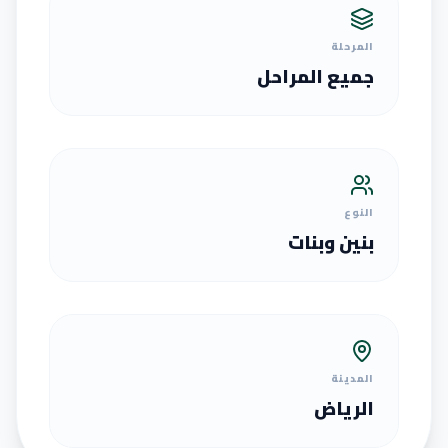
المرحلة
جميع المراحل
النوع
بنين وبنات
المدينة
الرياض