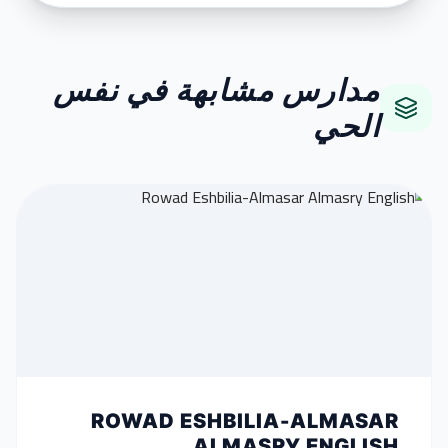
مدارس مشابهة في نفس
الحي
ROWAD ESHBILIA-ALMASAR
ALMASRY ENGLISH