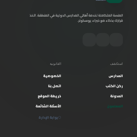
المنصة المتكاملة لخدمة أهالي المدارس الدولية في المنطقة. اتخذ
قرارك بذكاء مع خبراء يوسكولر.
استكشف
القانونية
المدارس
الخصوصية
ركن الكتب
اتصل بنا
المدونة
خريطة الموقع
المعلمون
الأسئلة الشائعة
بوابة الإدارة