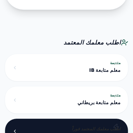
اطلب معلمك المعتمد
متابعة
معلم متابعة IB
متابعة
معلم متابعة بريطاني
اطلب معلمك المعتمد فوراً