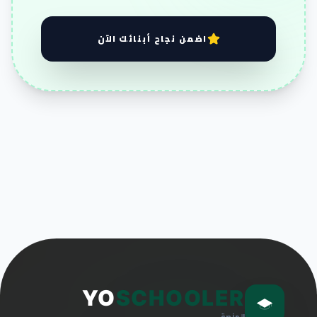
اضمن نجاح أبنائك الآن
YO
SCHOOLER
المنصة