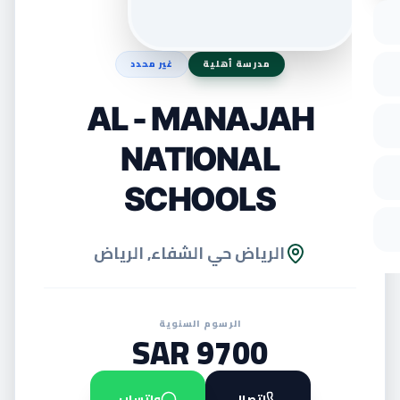
مدرسة أهلية
غير محدد
AL - MANAJAH
NATIONAL
SCHOOLS
الرياض حي الشفاء, الرياض
الرسوم السنوية
9700 SAR
اتصال
واتساب