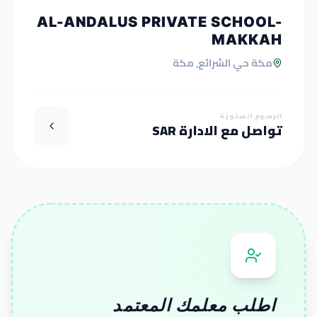
AL-ANDALUS PRIVATE SCHOOL-
MAKKAH
مكة حي الشرائع, مكة
الرسوم السنوية
تواصل مع الادارة SAR
اطلب معلمك المعتمد