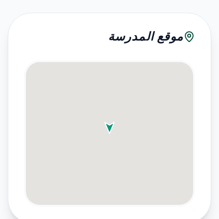
موقع المدرسة