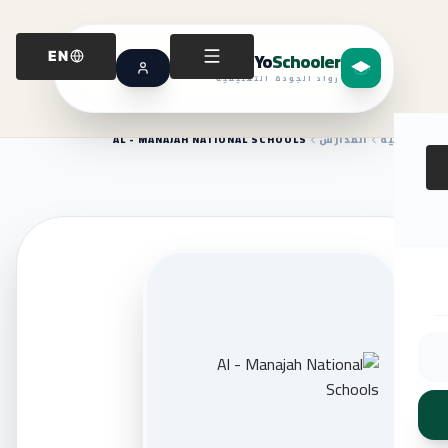
Yo
Schooler
EN
رواد الجودة التعليمية
الرئيسية
المدارس
AL - MANAJAH NATIONAL SCHOOLS