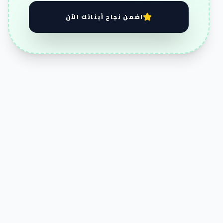
اضمن نجاح أبنائك الآن