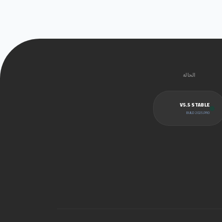
الحالة
V5.5 STABLE
BUILD 2025.PRO