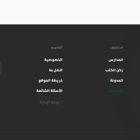
استكشف
القانونية
المدارس
الخصوصية
ركن الكتب
اتصل بنا
المدونة
خريطة الموقع
المعلمون
الأسئلة الشائعة
بوابة الإدارة