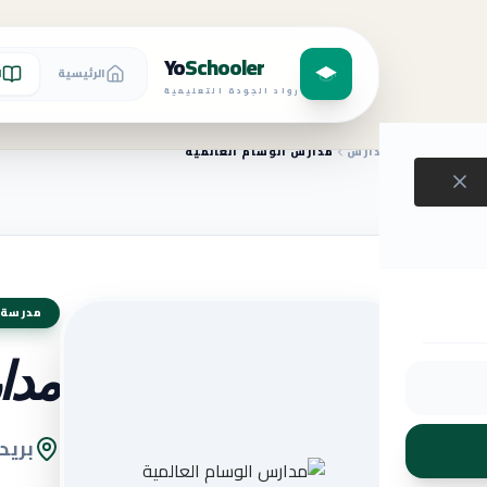
Yo
Schooler
الرئيسية
ا
رواد الجودة التعليمية
الرئيسية
المدارس
مدارس الوسام العالمية
مدرسة 
مدا
بريد