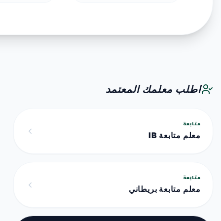
اطلب معلمك المعتمد
متابعة
معلم متابعة IB
متابعة
معلم متابعة بريطاني