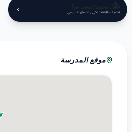
اطلب معلمك المعتمد فوراً
نظام المطابقة الذكي والضمان التعليمي
موقع المدرسة