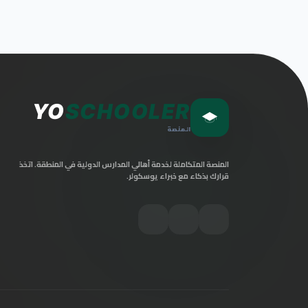
YO
SCHOOLER
المنصة
المنصة المتكاملة لخدمة أهالي المدارس الدولية في المنطقة. اتخذ
قرارك بذكاء مع خبراء يوسكولر.