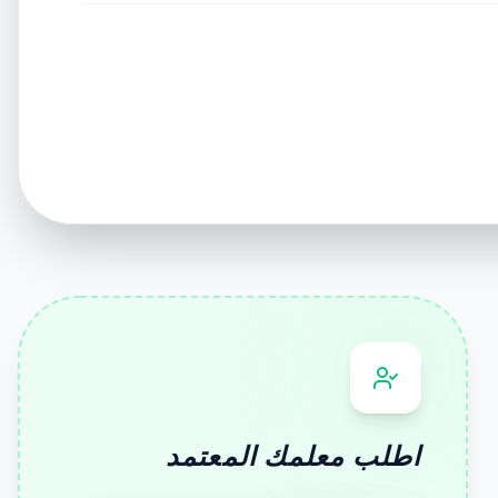
اطلب معلمك المعتمد