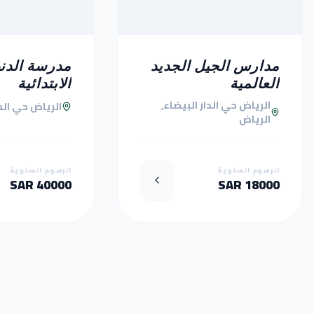
مدارس الجيل الجديد
مدرسة الدنه
العالمية
الابتدائية
الرياض حي الدار البيضاء,
الرياض حي الص
الرياض
الرسوم السنوية
الرسوم السنوية
40000 SAR
18000 SAR