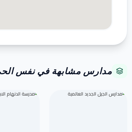
مدارس مشابهة في نفس الح