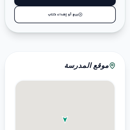
بيع أو إهداء كتاب
موقع المدرسة