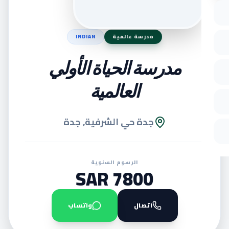
مدرسة عالمية
INDIAN
مدرسة الحياة الأولي
العالمية
جدة حي الشرفية, جدة
الرسوم السنوية
7800 SAR
اتصال
واتساب