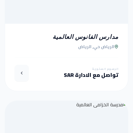
مدارس الفانوس العالمية
الرياض حي, الرياض
الرسوم السنوية
تواصل مع الادارة SAR