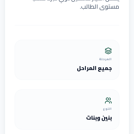
مستوى الطالب.
المرحلة
جميع المراحل
النوع
بنين وبنات