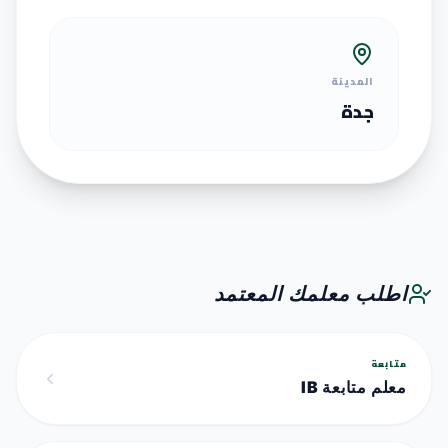
المدينة
جدة
اطلب معلمك المعتمد
متابعة
معلم متابعة IB