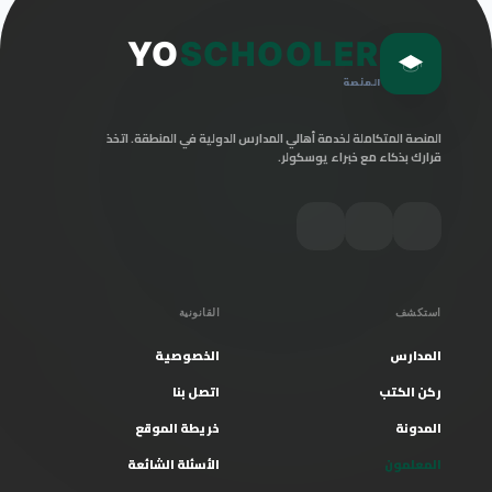
YO
SCHOOLER
المنصة
المنصة المتكاملة لخدمة أهالي المدارس الدولية في المنطقة. اتخذ
قرارك بذكاء مع خبراء يوسكولر.
استكشف
القانونية
المدارس
الخصوصية
ركن الكتب
اتصل بنا
المدونة
خريطة الموقع
المعلمون
الأسئلة الشائعة