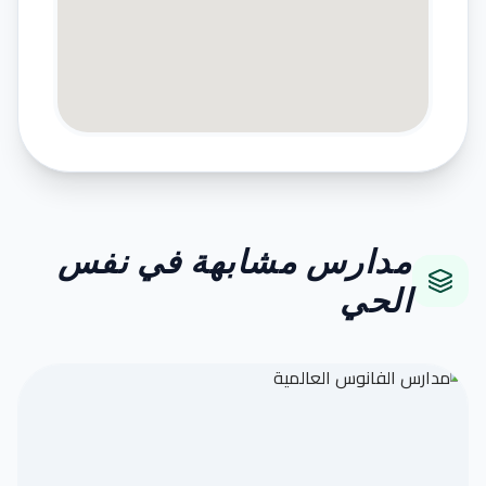
مدارس مشابهة في نفس
الحي