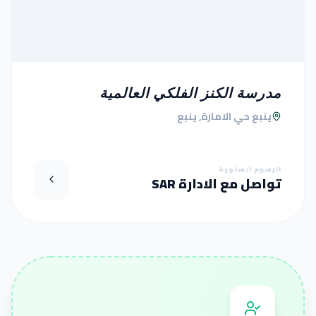
مدرسة الكنز الفلكي العالمية
ينبع حي الامارة, ينبع
الرسوم السنوية
تواصل مع الادارة SAR