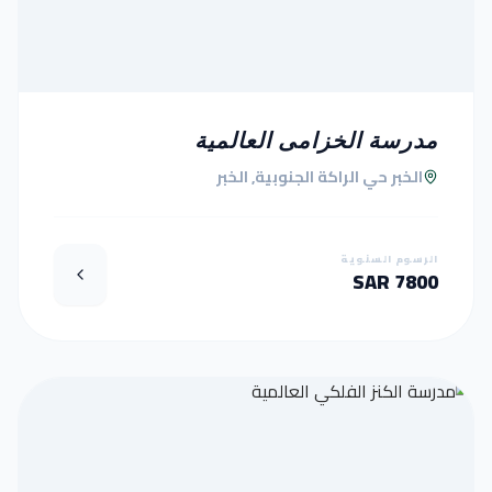
مدرسة الخزامى العالمية
الخبر حي الراكة الجنوبية, الخبر
الرسوم السنوية
7800 SAR