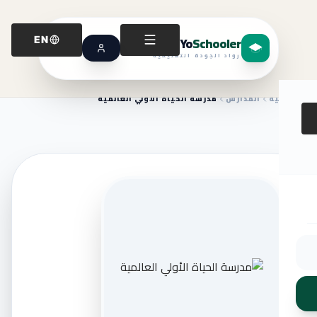
Yo
Schooler
EN
رواد الجودة التعليمية
الرئيسية
المدارس
مدرسة الحياة الأولي العالمية