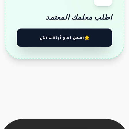
اطلب معلمك المعتمد
اضمن نجاح أبنائك الآن