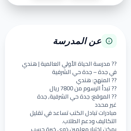
عن المدرسة
?? مدرسة الحياة الأولي العالمية | هندي
في جدة – جدة حي الشرفية
?? المنهج: هندي
?? تبدأ الرسوم من 7800 ريال
?? الموقع: جدة حي الشرفية, جدة
غير محدد
مبادرات تبادل الكتب تساعد في تقليل
التكاليف ودعم الطلاب.
يمكن اختيار معلمين ذوي خبرة حسب