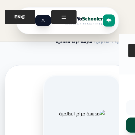
Yo
Schooler
EN
رواد الجودة التعليمية
الرئيسية
المدارس
مدرسة مرام العالمية