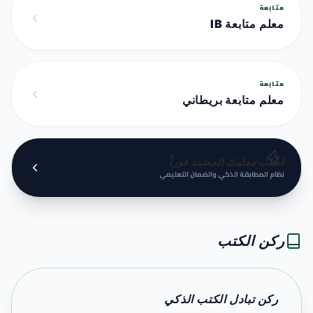
متابعة
معلم متابعة IB
متابعة
معلم متابعة بريطاني
اطلب معلمك المعتمد فوراً
نظام المطابقة الذكي والضمان التعليمي
ركن الكتب
ركن تبادل الكتب الذكي