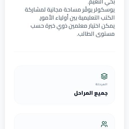
بحي النعيم.
يوسكولر يوفّر مساحة مجانية لمشاركة
الكتب التعليمية بين أولياء الأمور.
يمكن اختيار معلمين ذوي خبرة حسب
مستوى الطالب.
المرحلة
جميع المراحل