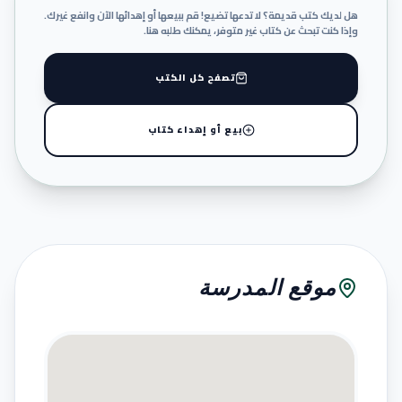
هل لديك كتب قديمة؟ لا تدعها تضيع! قم ببيعها أو إهدائها الآن وانفع غيرك.
وإذا كنت تبحث عن كتاب غير متوفر، يمكنك طلبه هنا.
تصفح كل الكتب
بيع أو إهداء كتاب
موقع المدرسة