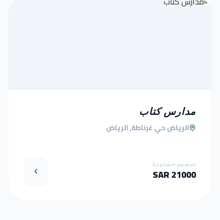
مدارس كتاب
الرياض حي غرناطة, الرياض
الرسوم السنوية
21000 SAR