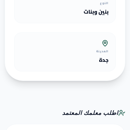
النوع
بنين وبنات
المدينة
جدة
اطلب معلمك المعتمد