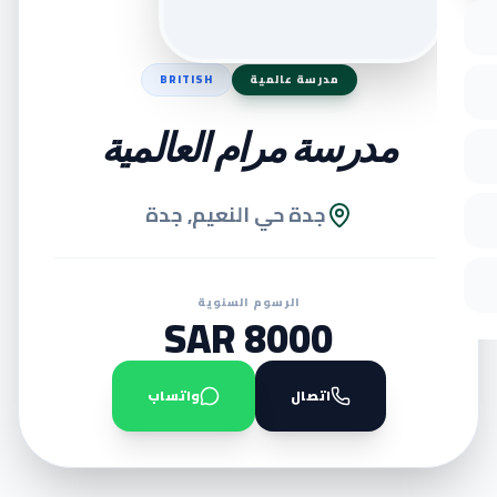
مدرسة عالمية
BRITISH
مدرسة مرام العالمية
جدة حي النعيم, جدة
الرسوم السنوية
8000 SAR
اتصال
واتساب