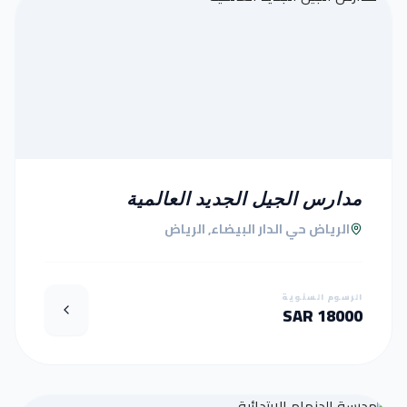
مدارس الجيل الجديد العالمية
الرياض حي الدار البيضاء, الرياض
الرسوم السنوية
18000 SAR