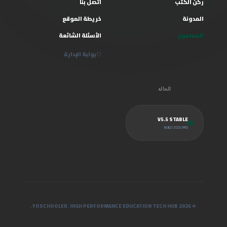
ركن الكتب
اتصل بنا
المدونة
خريطة الموقع
المعلمون
الأسئلة الشائعة
بوابة الإدارة
الحالة
V5.5 STABLE
BUILD 2025.PRO
© 2026 YOSCHOOLER. HIGH PERFORMANCE EDUCATION TECH HUB.