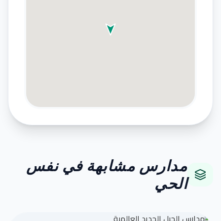
مدارس مشابهة في نفس
الحي