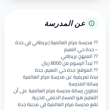
عن المدرسة
?? مدرسة مرام العالمية | بريطاني في جدة
– جدة حي النعيم
?? المنهج: بريطاني
?? تبدأ الرسوم من 8000 ريال
?? الموقع: جدة حي النعيم, جدة
نبذة تعريفية عن مدرسة مرام العالمية
رسالة المدرسة
تنطوي رسالة مدرسة مرام العالمية على أن
التعليم هو المسار الحتمي للحرية.
تقع مدرسة مرام العالمية في مدينة جدة