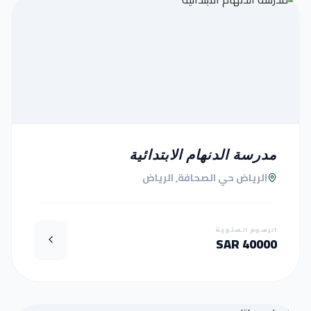
مدرسة الدنهام الابتدائية
الرياض حي الصحافة, الرياض
الرسوم السنوية
40000 SAR