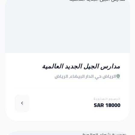
مدارس الجيل الجديد العالمية
الرياض حي الدار البيضاء, الرياض
الرسوم السنوية
18000 SAR