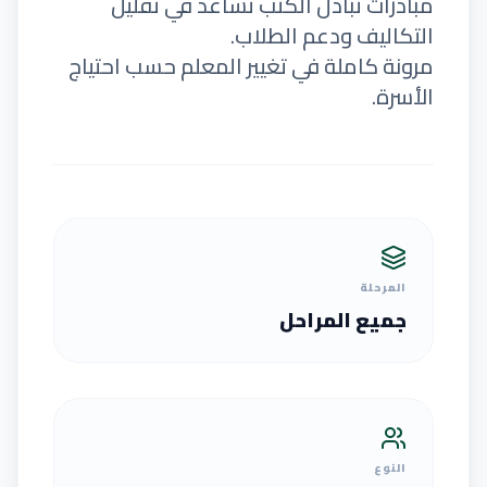
مبادرات تبادل الكتب تساعد في تقليل
التكاليف ودعم الطلاب.
مرونة كاملة في تغيير المعلم حسب احتياج
الأسرة.
المرحلة
جميع المراحل
النوع