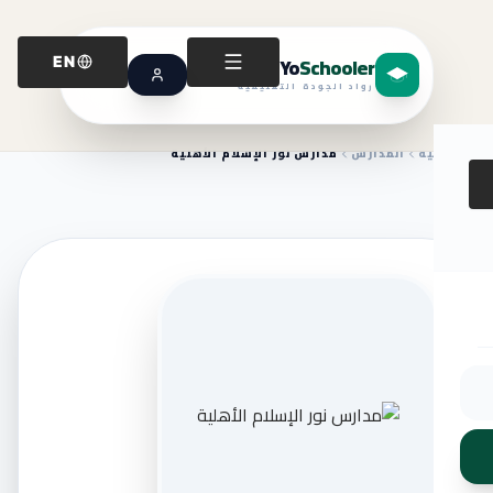
Yo
Schooler
EN
رواد الجودة التعليمية
الرئيسية
المدارس
مدارس نور الإسلام الأهلية