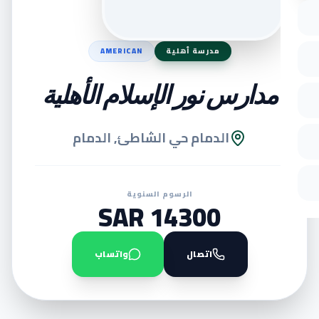
مدرسة أهلية
AMERICAN
مدارس نور الإسلام الأهلية
الدمام حي الشاطئ, الدمام
الرسوم السنوية
14300 SAR
اتصال
واتساب