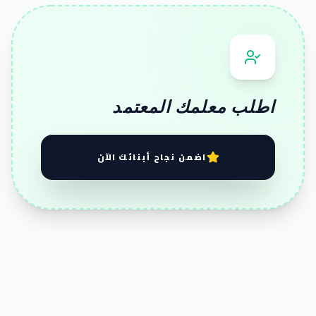
اطلب معلمك المعتمد
اضمن نجاح أبنائك الآن