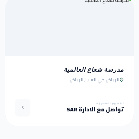
مدرسة شعاع العالمية
الرياض حي العليا, الرياض
الرسوم السنوية
تواصل مع الادارة SAR