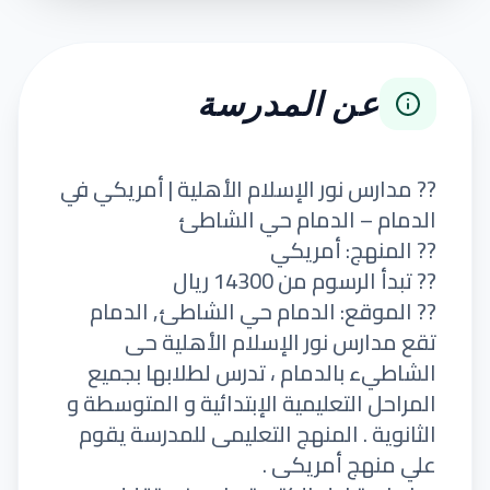
عن المدرسة
?? مدارس نور الإسلام الأهلية | أمريكي في
الدمام – الدمام حي الشاطئ
?? المنهج: أمريكي
?? تبدأ الرسوم من 14300 ريال
?? الموقع: الدمام حي الشاطئ, الدمام
تقع مدارس نور الإسلام الأهلية حى
الشاطيء بالدمام ، تدرس لطلابها بجميع
المراحل التعليمية الإبتدائية و المتوسطة و
الثانوية . المنهج التعليمى للمدرسة يقوم
علي منهج أمريكى .