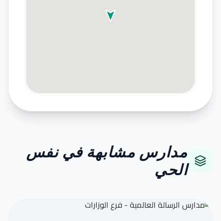
مدارس مشابهة في نفس
الحي