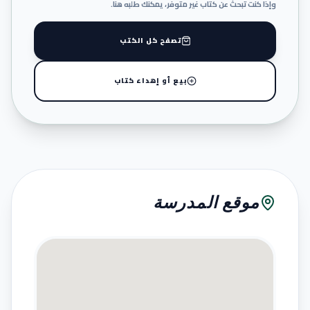
وإذا كنت تبحث عن كتاب غير متوفر، يمكنك طلبه هنا.
تصفح كل الكتب
بيع أو إهداء كتاب
موقع المدرسة