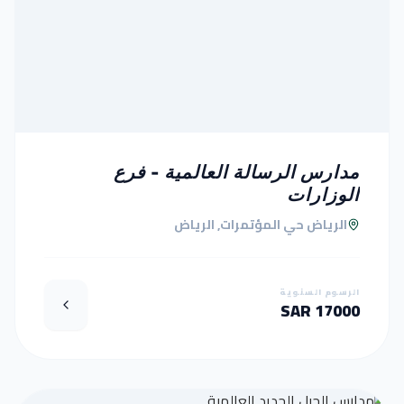
مدارس الرسالة العالمية - فرع
الوزارات
الرياض حي المؤتمرات, الرياض
الرسوم السنوية
17000 SAR