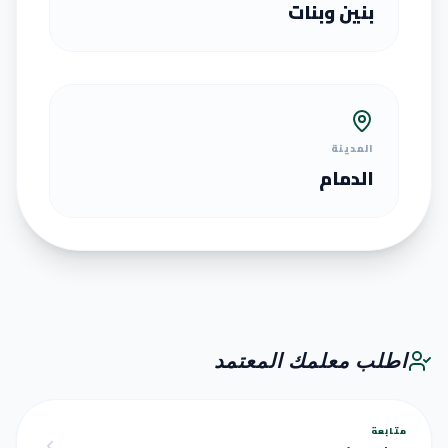
بنين وبنات
المدينة
الدمام
اطلب معلمك المعتمد
متابعة