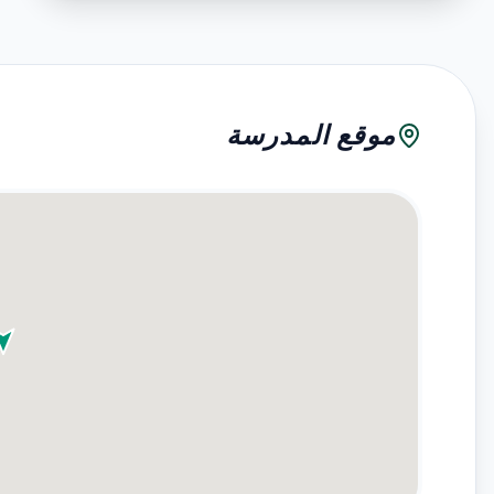
موقع المدرسة