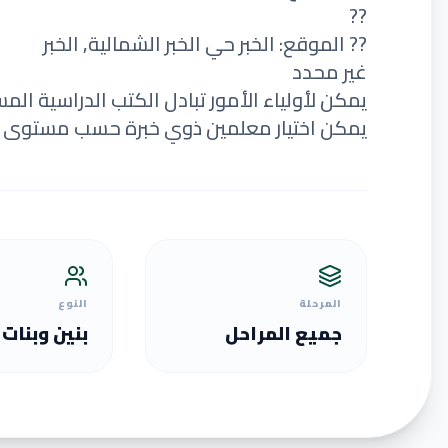
??
?? الموقع: الخبر حي الخبر الشمالية, الخبر
غير محدد
يمكن لأولياء الأمور تبادل الكتب الدراسية الم
يمكن اختيار معلمين ذوي خبرة حسب مستوى ا
المرحلة
النوع
جميع المراحل
بنين وبنات