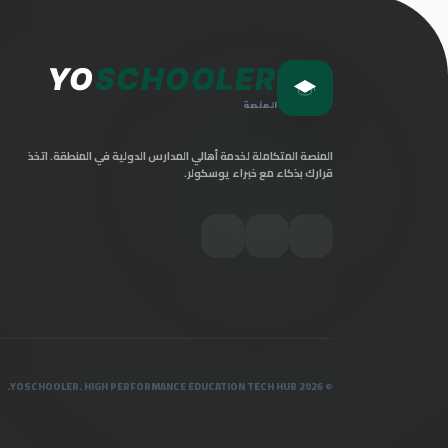
YO
SCHOOLER
المنصة
المنصة المتكاملة لخدمة أهالي المدارس الدولية في المنطقة. اتخذ
قرارك بذكاء مع خبراء يوسكولر.
© 2026 YOSCHOOLER. HIGH PERFORMANCE EDUCATION TECH HUB.