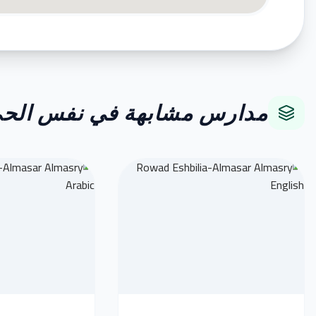
مدارس مشابهة في نفس الح