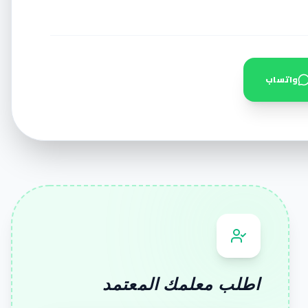
واتساب
اطلب معلمك المعتمد