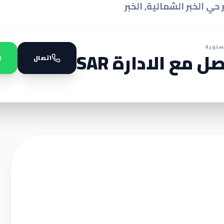
 حي الخبر الشمالية, الخبر
سنوية
ل مع الادارة SAR
اتصال