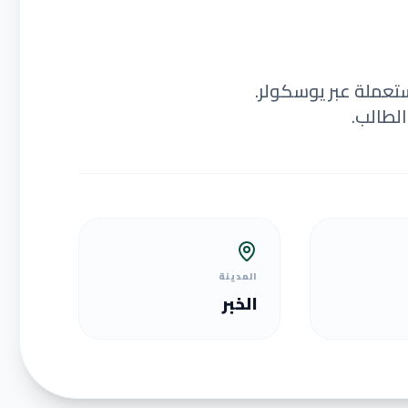
ستعملة عبر يوسكولر.
لطالب.
المدينة
الخبر