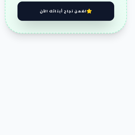
اضمن نجاح أبنائك الآن