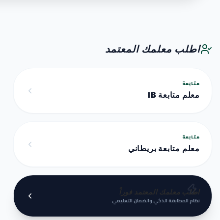
اطلب معلمك المعتمد
متابعة
معلم متابعة IB
متابعة
معلم متابعة بريطاني
اطلب معلمك المعتمد فوراً
نظام المطابقة الذكي والضمان التعليمي