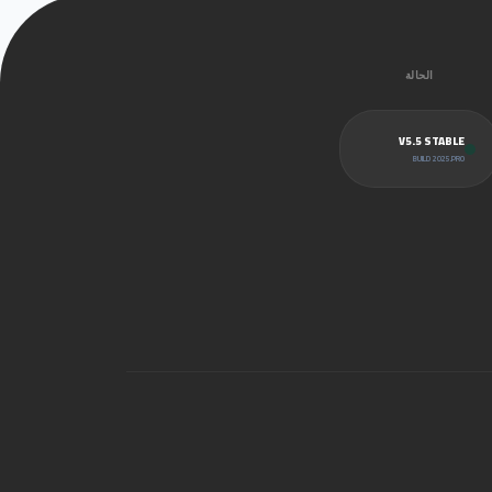
الحالة
V5.5 STABLE
BUILD 2025.PRO