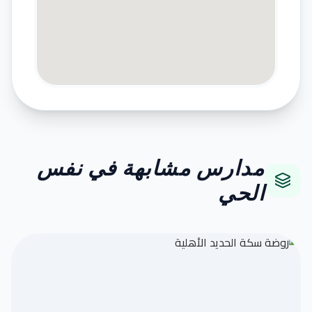
مدارس مشابهة في نفس
الحي