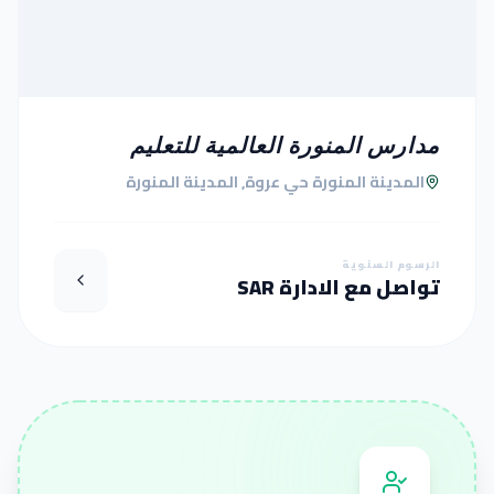
مدارس المنورة العالمية للتعليم
المدينة المنورة حي عروة, المدينة المنورة
الرسوم السنوية
تواصل مع الادارة SAR