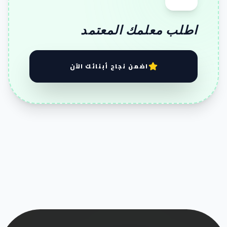
اطلب معلمك المعتمد
اضمن نجاح أبنائك الآن