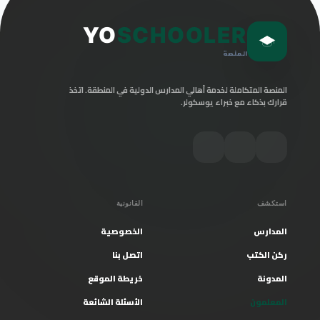
YO
SCHOOLER
المنصة
المنصة المتكاملة لخدمة أهالي المدارس الدولية في المنطقة. اتخذ
قرارك بذكاء مع خبراء يوسكولر.
استكشف
القانونية
المدارس
الخصوصية
ركن الكتب
اتصل بنا
المدونة
خريطة الموقع
المعلمون
الأسئلة الشائعة