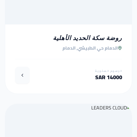
روضة سكة الحديد الأهلية
الدمام حي الطبيشي, الدمام
الرسوم السنوية
14000 SAR