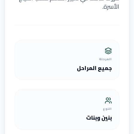
الأسرة.
المرحلة
جميع المراحل
النوع
بنين وبنات