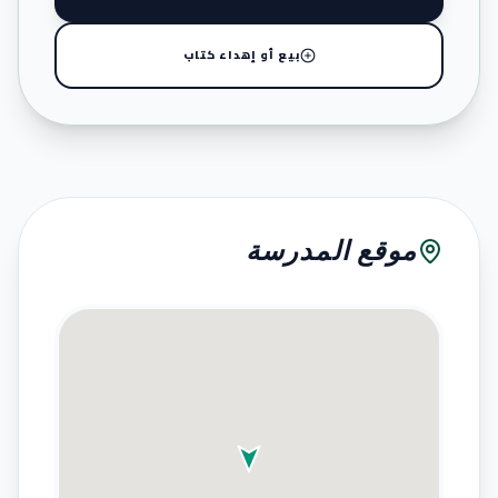
بيع أو إهداء كتاب
موقع المدرسة