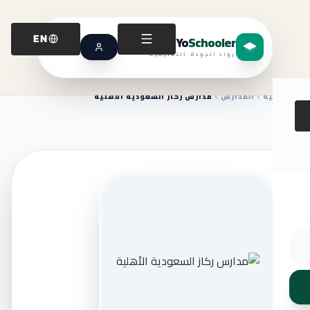
Yo
Schooler
EN
رواد الجودة التعليمية
الرئيسية
المدارس
مدارس ركاز السعودية الأهلية