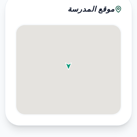
موقع المدرسة