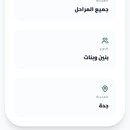
المرحلة
جميع المراحل
النوع
بنين وبنات
المدينة
جدة