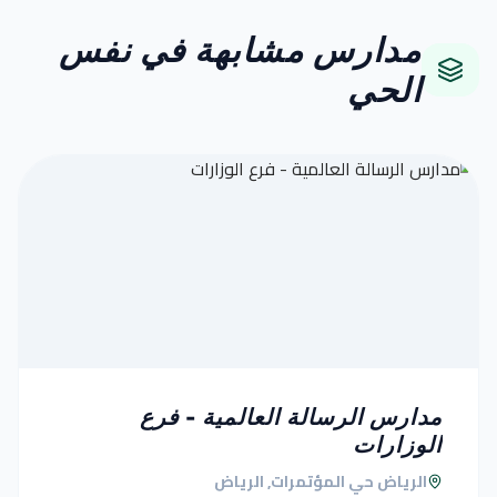
مدارس مشابهة في نفس
الحي
مدارس الرسالة العالمية - فرع
الوزارات
الرياض حي المؤتمرات, الرياض