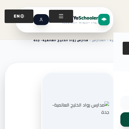
Yo
Schooler
EN
رواد الجودة التعليمية
الرئيسية
المدارس
مدارس رواد الخليج العالمية- جدة