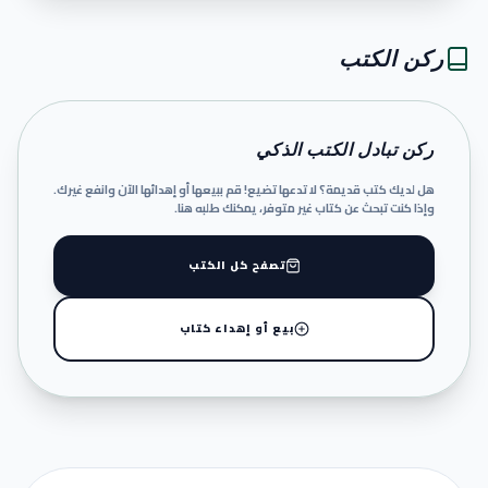
ركن الكتب
ركن تبادل الكتب الذكي
هل لديك كتب قديمة؟ لا تدعها تضيع! قم ببيعها أو إهدائها الآن وانفع غيرك.
وإذا كنت تبحث عن كتاب غير متوفر، يمكنك طلبه هنا.
تصفح كل الكتب
بيع أو إهداء كتاب