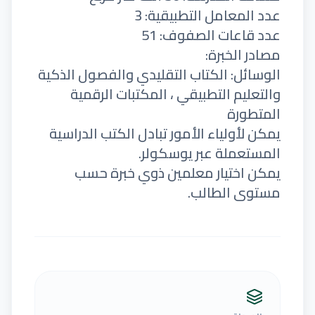
عدد المعامل التطبيقية: 3
عدد قاعات الصفوف: 51
مصادر الخبرة:
الوسائل: الكتاب التقليدي والفصول الذكية
والتعليم التطبيقي ، المكتبات الرقمية
المتطورة
يمكن لأولياء الأمور تبادل الكتب الدراسية
المستعملة عبر يوسكولر.
يمكن اختيار معلمين ذوي خبرة حسب
مستوى الطالب.