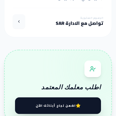
الرسوم السنوية
تواصل مع الادارة SAR
اطلب معلمك المعتمد
اضمن نجاح أبنائك الآن