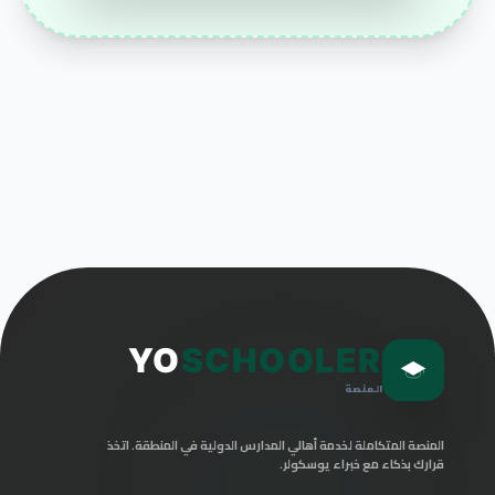
YO
SCHOOLER
المنصة
المنصة المتكاملة لخدمة أهالي المدارس الدولية في المنطقة. اتخذ
قرارك بذكاء مع خبراء يوسكولر.