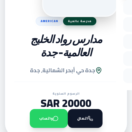
مدرسة عالمية
AMERICAN
مدارس رواد الخليج
العالمية- جدة
جدة حي أبحر الشمالية, جدة
الرسوم السنوية
20000 SAR
اتصال
واتساب