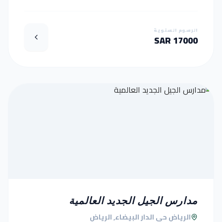
الرسوم السنوية
17000 SAR
مدارس الجيل الجديد العالمية
الرياض حي الدار البيضاء, الرياض