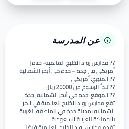
عن المدرسة
?? مدارس رواد الخليج العالمية- جدة |
أمريكي في جدة – جدة حي أبحر الشمالية
?? المنهج: أمريكي
?? تبدأ الرسوم من 20000 ريال
?? الموقع: جدة حي أبحر الشمالية, جدة
تقع مدارس رواد الخليج العالمية في ابحر
الشمالية بمدينة جدة في المنطقة الغربية
بالمملكة العربية السعودية
تقدم مدارس رواد الخليج العالمية فرصًا