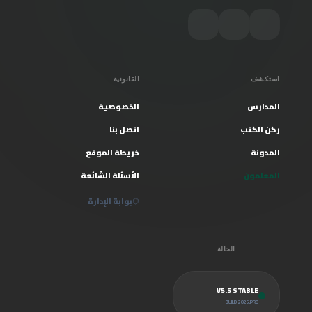
استكشف
القانونية
المدارس
الخصوصية
ركن الكتب
اتصل بنا
المدونة
خريطة الموقع
المعلمون
الأسئلة الشائعة
بوابة الإدارة
الحالة
V5.5 STABLE
BUILD 2025.PRO