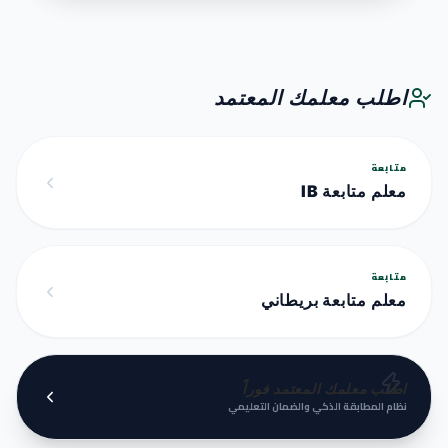
اطلب معلمك المعتمد
متابعة
معلم متابعة IB
متابعة
معلم متابعة بريطاني
اطلب معلمك المعتمد فوراً
نظام المطابقة الذكي والضمان التعليمي