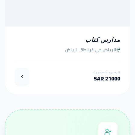
مدارس كتاب
الرياض حي غرناطة, الرياض
الرسوم السنوية
21000 SAR