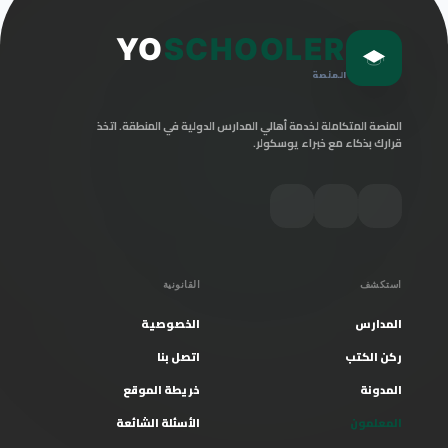
YO
SCHOOLER
المنصة
المنصة المتكاملة لخدمة أهالي المدارس الدولية في المنطقة. اتخذ
قرارك بذكاء مع خبراء يوسكولر.
استكشف
القانونية
المدارس
الخصوصية
ركن الكتب
اتصل بنا
المدونة
خريطة الموقع
المعلمون
الأسئلة الشائعة