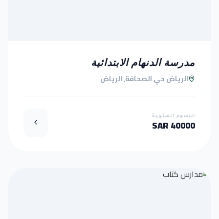
مدرسة الدنهام الابتدائية
الرياض حي الصحافة, الرياض
الرسوم السنوية
40000 SAR