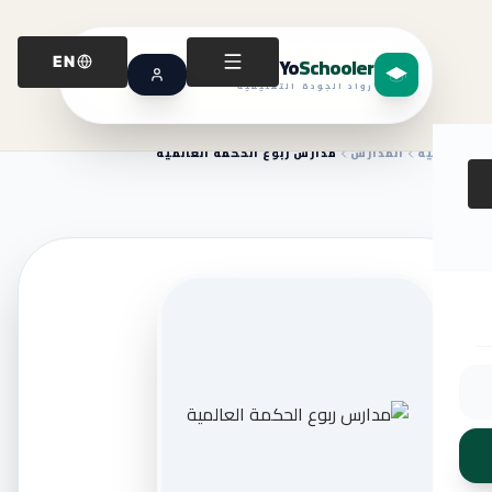
Yo
Schooler
EN
رواد الجودة التعليمية
الرئيسية
المدارس
مدارس ربوع الحكمة العالمية