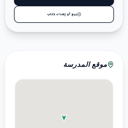
بيع أو إهداء كتاب
موقع المدرسة