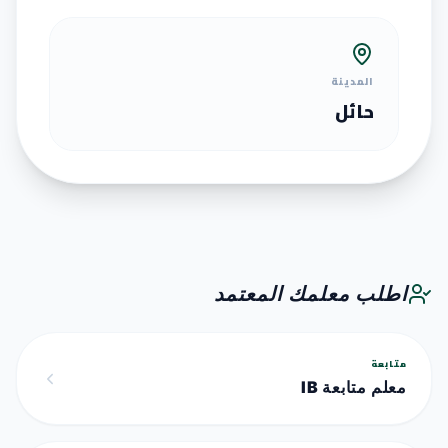
المدينة
حائل
اطلب معلمك المعتمد
متابعة
معلم متابعة IB