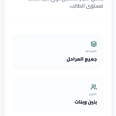
مستوى الطالب.
المرحلة
جميع المراحل
النوع
بنين وبنات