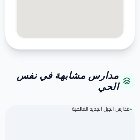
مدارس مشابهة في نفس
الحي