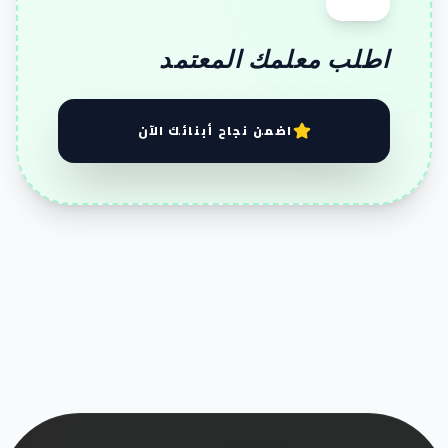
اطلب معلمك المعتمد
اضمن نجاح أبنائك الآن