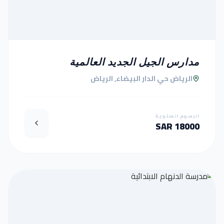
مدارس الجيل الجديد العالمية
الرياض حي الدار البيضاء, الرياض
الرسوم السنوية
18000 SAR