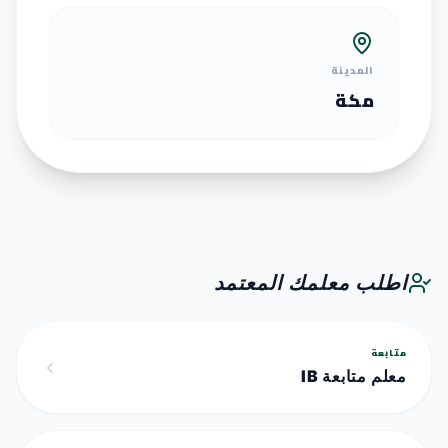
المدينة
مكة
اطلب معلمك المعتمد
متابعة
معلم متابعة IB