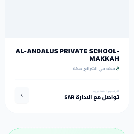
AL-ANDALUS PRIVATE SCHOOL-
MAKKAH
مكة حي الشرائع, مكة
الرسوم السنوية
تواصل مع الادارة SAR