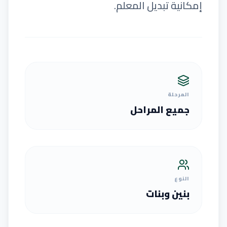
إمكانية تبديل المعلم.
المرحلة
جميع المراحل
النوع
بنين وبنات