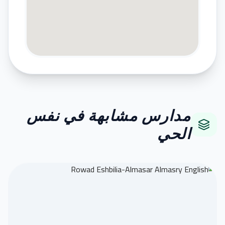
مدارس مشابهة في نفس
الحي