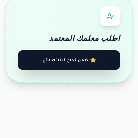
اطلب معلمك المعتمد
اضمن نجاح أبنائك الآن