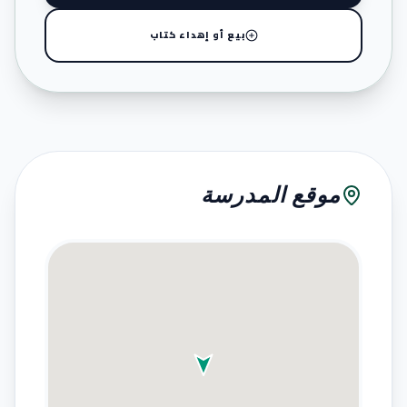
بيع أو إهداء كتاب
موقع المدرسة