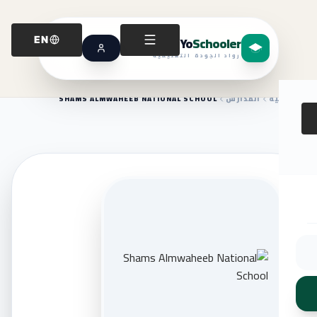
Yo
Schooler
EN
رواد الجودة التعليمية
الرئيسية
المدارس
SHAMS ALMWAHEEB NATIONAL SCHOOL