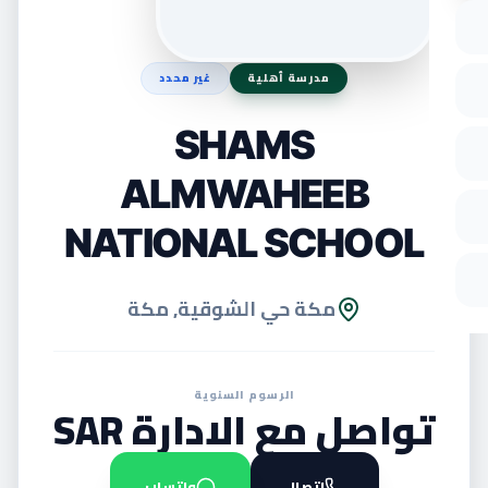
مدرسة أهلية
غير محدد
SHAMS
ALMWAHEEB
NATIONAL SCHOOL
مكة حي الشوقية, مكة
الرسوم السنوية
تواصل مع الادارة SAR
اتصال
واتساب