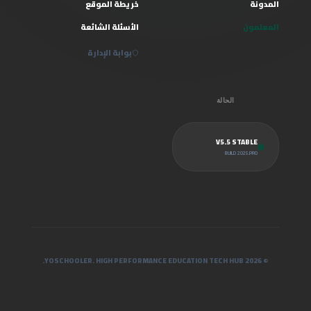
المدونة
خريطة الموقع
المعلمون
الأسئلة الشائعة
بوابة الإدارة
الحالة
V5.5 STABLE
BUILD 2025.PRO
© 2026 YOSCHOOLER. HIGH PERFORMANCE EDUCATION TECH HUB.