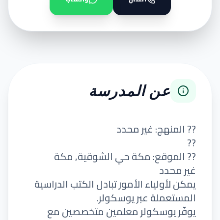
عن المدرسة
?? المنهج: غير محدد
??
?? الموقع: مكة حي الشوقية, مكة
غير محدد
يمكن لأولياء الأمور تبادل الكتب الدراسية
المستعملة عبر يوسكولر.
يوفّر يوسكولر معلمين متخصصين مع