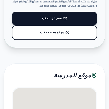
هل لديك كتب قديمة؟ لا تدعها تضيع! قم ببيعها أو إهدائها الآن وانفع غيرك.
وإذا كنت تبحث عن كتاب غير متوفر، يمكنك طلبه هنا.
تصفح كل الكتب
بيع أو إهداء كتاب
موقع المدرسة