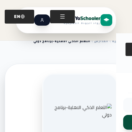
Yo
Schooler
EN
رواد الجودة التعليمية
الرئيسية
المدارس
التعلم الذكي الاهلية-برنامج دولي