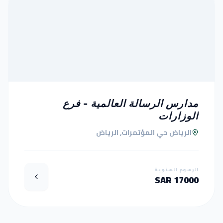
مدارس الرسالة العالمية - فرع
الوزارات
الرياض حي المؤتمرات, الرياض
الرسوم السنوية
17000 SAR