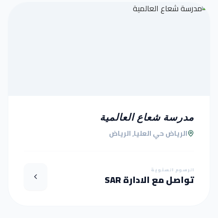
مدرسة شعاع العالمية
الرياض حي العليا, الرياض
الرسوم السنوية
تواصل مع الادارة SAR