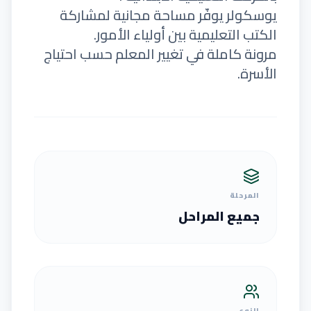
يوسكولر يوفّر مساحة مجانية لمشاركة
الكتب التعليمية بين أولياء الأمور.
مرونة كاملة في تغيير المعلم حسب احتياج
الأسرة.
المرحلة
جميع المراحل
النوع