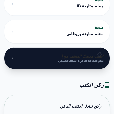
معلم متابعة IB
متابعة
معلم متابعة بريطاني
اطلب معلمك المعتمد فوراً
نظام المطابقة الذكي والضمان التعليمي
ركن الكتب
ركن تبادل الكتب الذكي