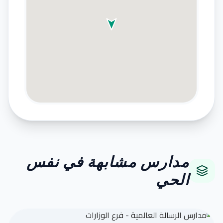
مدارس مشابهة في نفس
الحي