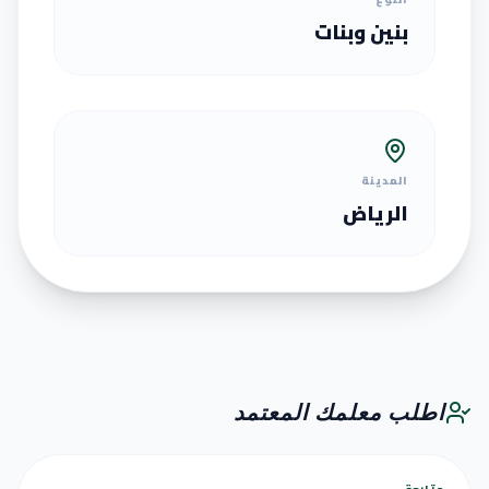
بنين وبنات
المدينة
الرياض
اطلب معلمك المعتمد
متابعة