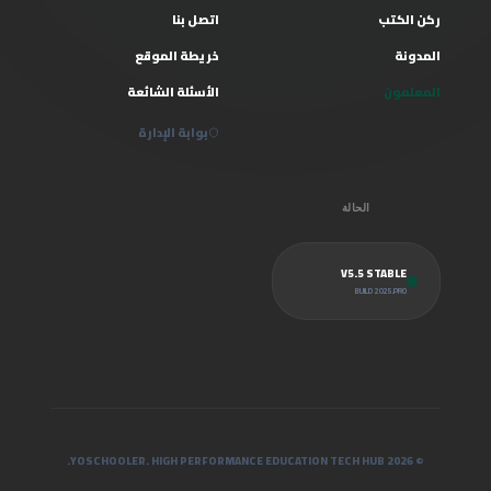
ركن الكتب
اتصل بنا
المدونة
خريطة الموقع
المعلمون
الأسئلة الشائعة
بوابة الإدارة
الحالة
V5.5 STABLE
BUILD 2025.PRO
© 2026 YOSCHOOLER. HIGH PERFORMANCE EDUCATION TECH HUB.