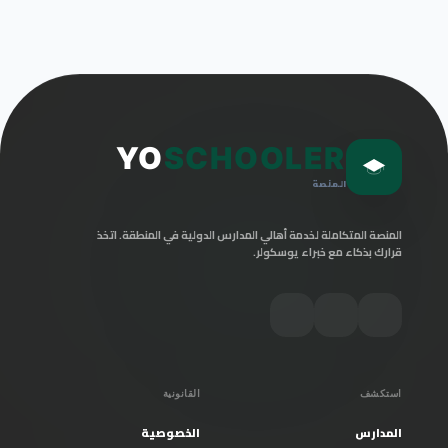
YO
SCHOOLER
المنصة
المنصة المتكاملة لخدمة أهالي المدارس الدولية في المنطقة. اتخذ
قرارك بذكاء مع خبراء يوسكولر.
استكشف
القانونية
المدارس
الخصوصية