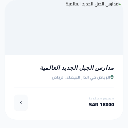
مدارس الجيل الجديد العالمية
الرياض حي الدار البيضاء, الرياض
الرسوم السنوية
18000 SAR