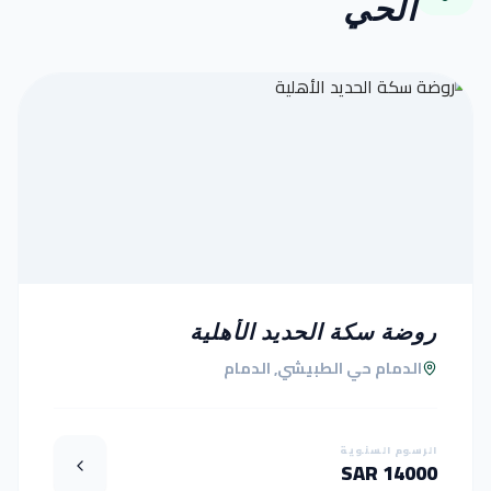
الحي
روضة سكة الحديد الأهلية
الدمام حي الطبيشي, الدمام
الرسوم السنوية
14000 SAR