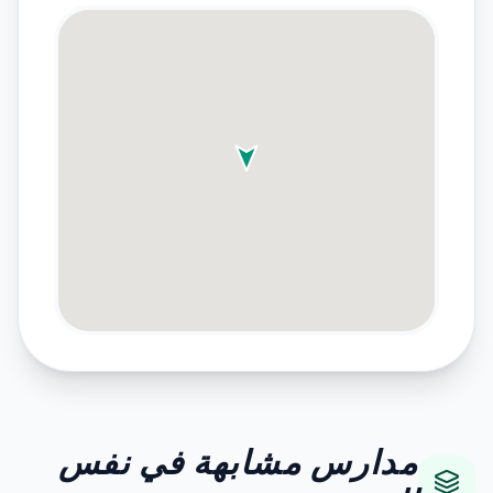
مدارس مشابهة في نفس