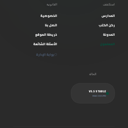
استكشف
القانونية
المدارس
الخصوصية
ركن الكتب
اتصل بنا
المدونة
خريطة الموقع
المعلمون
الأسئلة الشائعة
بوابة الإدارة
الحالة
V5.5 STABLE
BUILD 2025.PRO