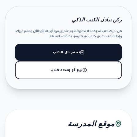
ركن تبادل الكتب الذكي
هل لديك كتب قديمة؟ لا تدعها تضيع! قم ببيعها أو إهدائها الآن وانفع غيرك.
وإذا كنت تبحث عن كتاب غير متوفر، يمكنك طلبه هنا.
تصفح كل الكتب
بيع أو إهداء كتاب
موقع المدرسة