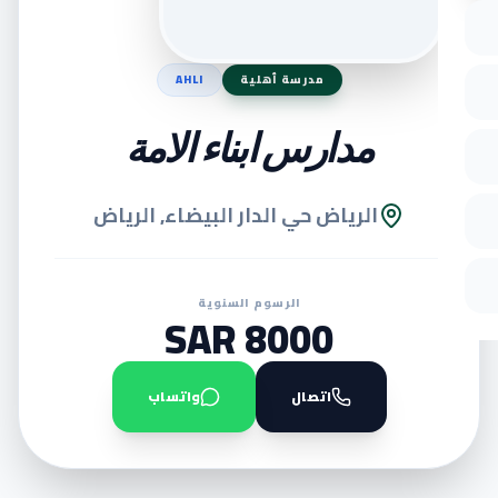
مدرسة أهلية
AHLI
مدارس ابناء الامة
الرياض حي الدار البيضاء, الرياض
الرسوم السنوية
8000 SAR
اتصال
واتساب