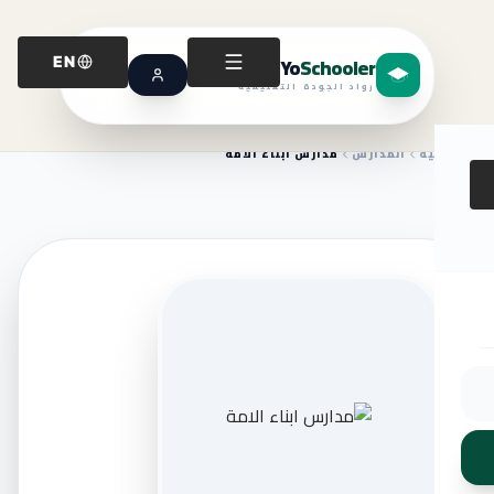
Yo
Schooler
EN
رواد الجودة التعليمية
الرئيسية
المدارس
مدارس ابناء الامة