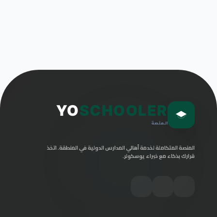
YO
SCHOOLER
المنصة
المنصة المتكاملة لخدمة أهالي المدارس الدولية في المنطقة. اتخذ
قرارك بذكاء مع خبراء يوسكولر.