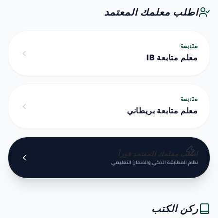
اطلب معلمك المعتمد
متابعة
معلم متابعة IB
متابعة
معلم متابعة بريطاني
اطلب معلمك المعتمد فوراً
نظام المطابقة الذكي والضمان التعليمي
ركن الكتب