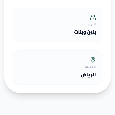
النوع
بنين وبنات
المدينة
الرياض