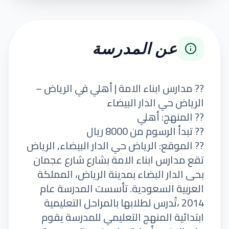
عن المدرسة
?? مدارس ابناء الامة | أهلي في الرياض –
الرياض حي الدار البيضاء
?? المنهج: أهلي
?? تبدأ الرسوم من 8000 ريال
?? الموقع: الرياض حي الدار البيضاء, الرياض
تقع مدارس ابناء الامة بشارع شارع عجمان
بحى الدار البضاء بمدينة الرياض، المملكة
العربية السعودية. تأسست المدرسة عام
2014 ،تُدرس لطلابها بالمراحل التعليمية
ابتدائية المنهج التعليمي للمدرسة يقوم