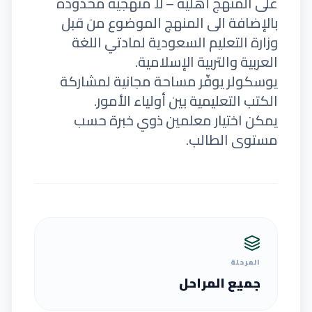
على المنهج أهلية – لا منهجية محدودة
بالإضافة الى المنهج الموضوع من قبل
وزارة التعليم السعودية لمادتي اللغة
العربية والتربية الإسلامية.
يوسكولر يوفّر مساحة مجانية لمشاركة
الكتب التعليمية بين أولياء الأمور.
يمكن اختيار معلمين ذوي خبرة حسب
مستوى الطالب.
المرحلة
جميع المراحل