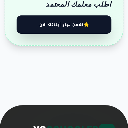
اطلب معلمك المعتمد
اضمن نجاح أبنائك الآن