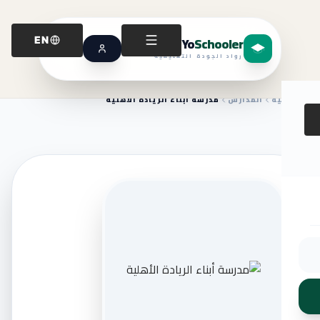
Yo
Schooler
EN
رواد الجودة التعليمية
الرئيسية
المدارس
مدرسة أبناء الريادة الأهلية