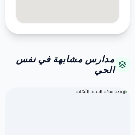
مدارس مشابهة في نفس
الحي