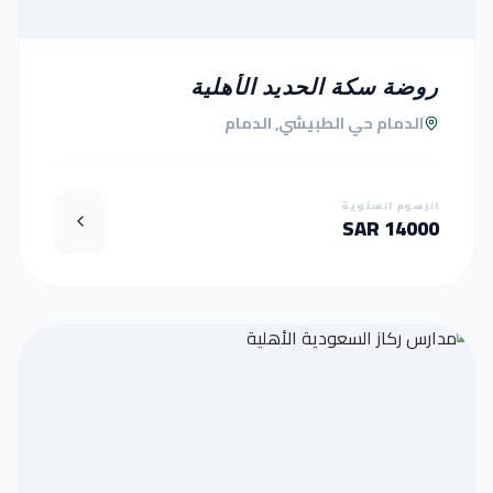
روضة سكة الحديد الأهلية
الدمام حي الطبيشي, الدمام
الرسوم السنوية
14000 SAR