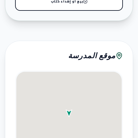
بيع أو إهداء كتاب
موقع المدرسة