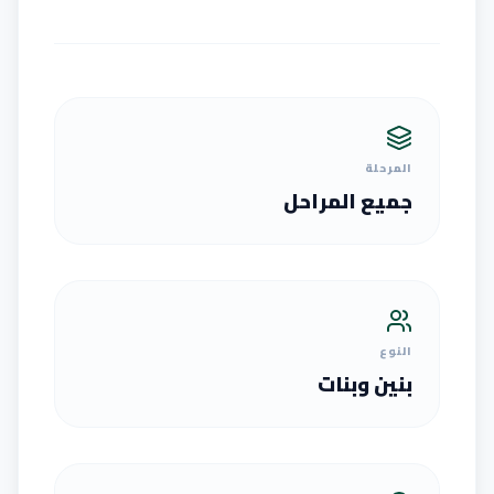
المرحلة
جميع المراحل
النوع
بنين وبنات