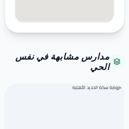
مدارس مشابهة في نفس
الحي