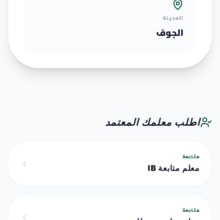
المدينة
الجوف
اطلب معلمك المعتمد
متابعة
معلم متابعة IB
متابعة