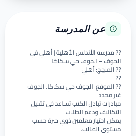
عن المدرسة
?? مدرسة الأندلس الأهلية | أهلي في
الجوف – الجوف حي سكاكا
?? المنهج: أهلي
??
?? الموقع: الجوف حي سكاكا, الجوف
غير محدد
مبادرات تبادل الكتب تساعد في تقليل
التكاليف ودعم الطلاب.
يمكن اختيار معلمين ذوي خبرة حسب
مستوى الطالب.