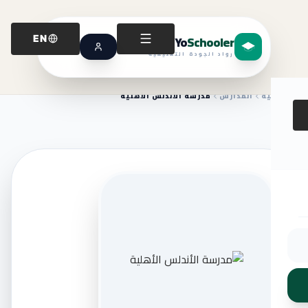
Yo
Schooler
EN
رواد الجودة التعليمية
الرئيسية
المدارس
مدرسة الأندلس الأهلية