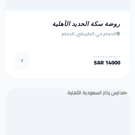
روضة سكة الحديد الأهلية
الدمام حي الطبيشي, الدمام
الرسوم السنوية
14000 SAR