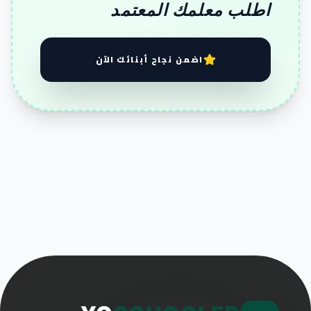
اطلب معلمك المعتمد
اضمن نجاح أبنائك الآن