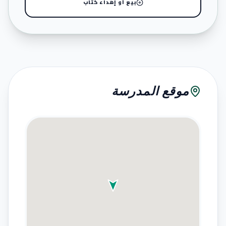
بيع أو إهداء كتاب
موقع المدرسة