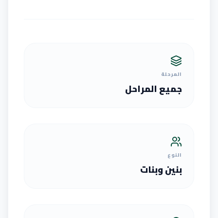
المرحلة
جميع المراحل
النوع
بنين وبنات