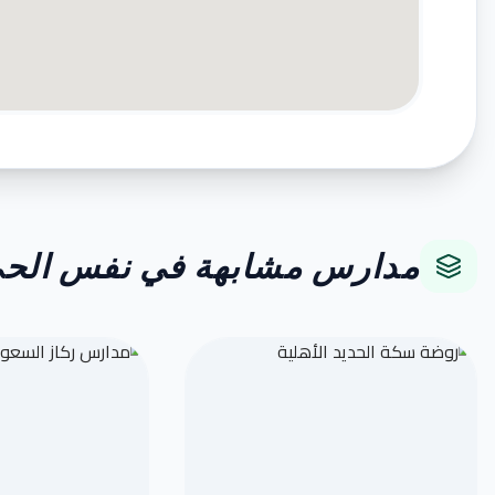
مدارس مشابهة في نفس الح