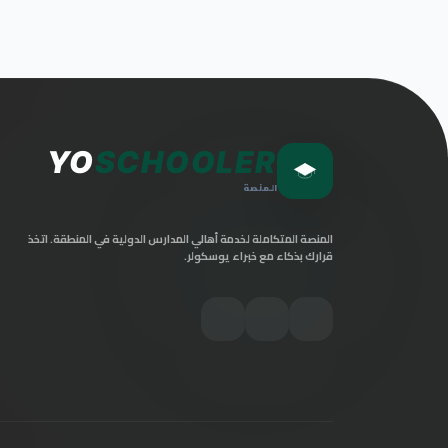
YO
SCHOOLER
المنصة
المنصة المتكاملة لخدمة أهالي المدارس الدولية في المنطقة. اتخذ
قرارك بذكاء مع خبراء يوسكولر.