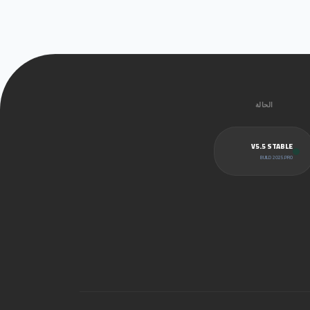
الحالة
V5.5 STABLE
BUILD 2025.PRO