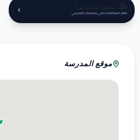
اطلب معلمك المعتمد فوراً
نظام المطابقة الذكي والضمان التعليمي
موقع المدرسة