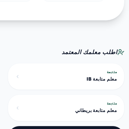
اطلب معلمك المعتمد
متابعة
معلم متابعة IB
متابعة
معلم متابعة بريطاني