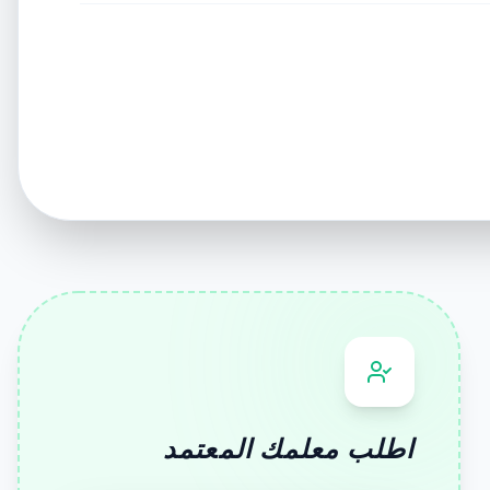
اطلب معلمك المعتمد