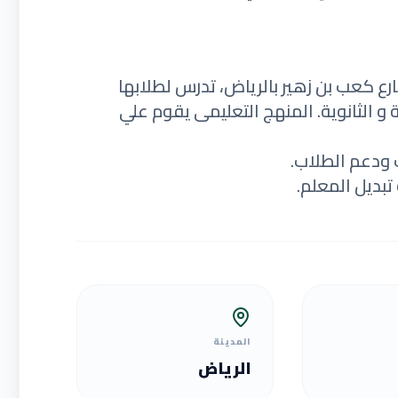
ع كعب بن زهير بالرياض، تدرس لطلابها
 و الثانوية. المنهج التعليمى يقوم علي
 ودعم الطلاب.
بديل المعلم.
المدينة
الرياض