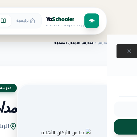
Yo
Schooler
الرئيسية
ا
رواد الجودة التعليمية
الرئيسية
المدارس
مدارس الأركان الأهلية
مدرسة 
مدار
الري