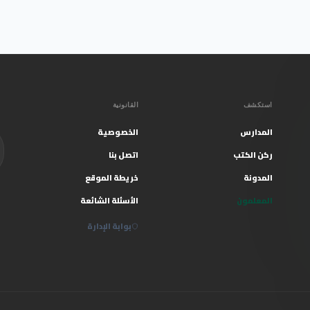
استكشف
القانونية
المدارس
الخصوصية
ركن الكتب
اتصل بنا
المدونة
خريطة الموقع
المعلمون
الأسئلة الشائعة
بوابة الإدارة