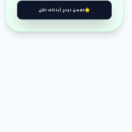
اضمن نجاح أبنائك الآن