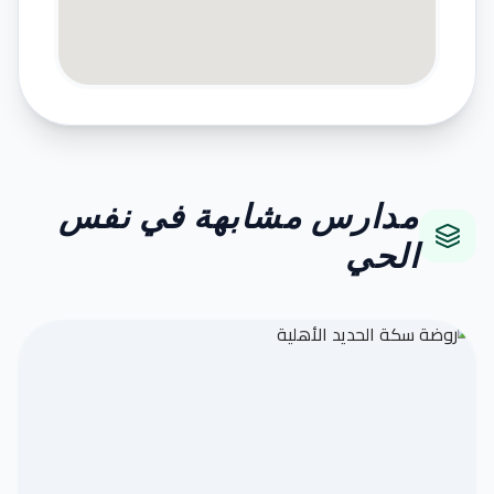
مدارس مشابهة في نفس
الحي