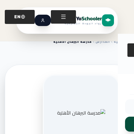
Yo
Schooler
EN
رواد الجودة التعليمية
الرئيسية
المدارس
مدرسة البرهان الأهلية