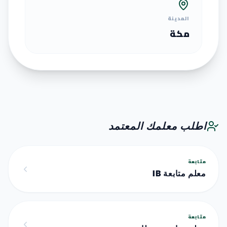
المدينة
مكة
اطلب معلمك المعتمد
متابعة
معلم متابعة IB
متابعة