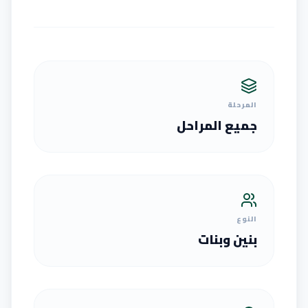
المرحلة
جميع المراحل
النوع
بنين وبنات