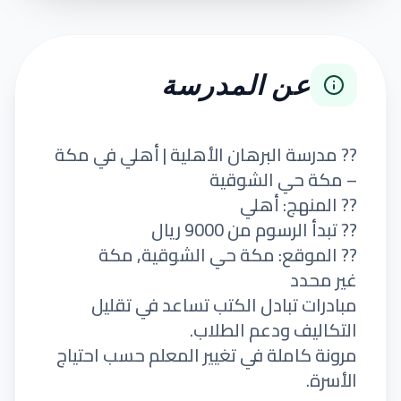
عن المدرسة
?? مدرسة البرهان الأهلية | أهلي في مكة
– مكة حي الشوقية
?? المنهج: أهلي
?? تبدأ الرسوم من 9000 ريال
?? الموقع: مكة حي الشوقية, مكة
غير محدد
مبادرات تبادل الكتب تساعد في تقليل
التكاليف ودعم الطلاب.
مرونة كاملة في تغيير المعلم حسب احتياج
الأسرة.