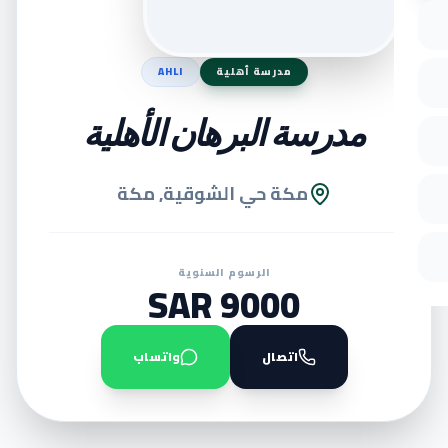
مدرسة أهلية
AHLI
مدرسة البرهان الأهلية
مكة حي الشوقية, مكة
الرسوم السنوية
9000 SAR
اتصال
واتساب