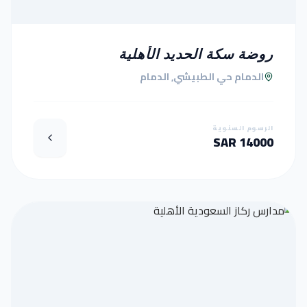
روضة سكة الحديد الأهلية
الدمام حي الطبيشي, الدمام
الرسوم السنوية
14000 SAR