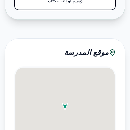
بيع أو إهداء كتاب
موقع المدرسة