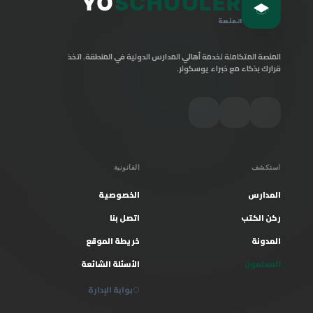
YO
SCHOOLER
المنصة
المنصة المتكاملة لخدمة أهالي المدارس الدولية في المنطقة. اتخذ
قرارك بذكاء مع خبراء يوسكولر.
استكشف
القانونية
المدارس
الخصوصية
ركن الكتب
اتصل بنا
المدونة
خريطة الموقع
المعلمون
الأسئلة الشائعة
بوابة الإدارة