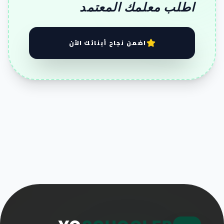
اطلب معلمك المعتمد
اضمن نجاح أبنائك الآن