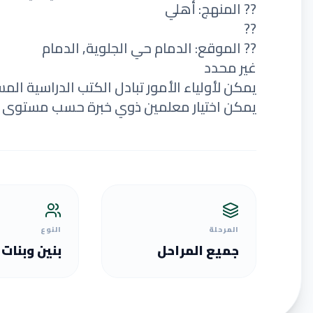
?? المنهج: أهلي
??
?? الموقع: الدمام حي الجلوية, الدمام
غير محدد
يمكن لأولياء الأمور تبادل الكتب الدراسية الم
يمكن اختيار معلمين ذوي خبرة حسب مستوى ا
المرحلة
النوع
جميع المراحل
بنين وبنات