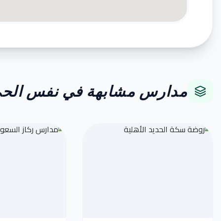
مدارس مشابهة في نفس الح