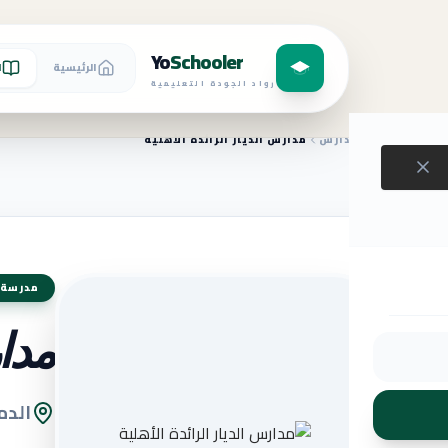
Yo
Schooler
الرئيسية
ا
رواد الجودة التعليمية
الرئيسية
المدارس
مدارس الديار الرائدة الأهلية
مدرسة 
مدار
الدم