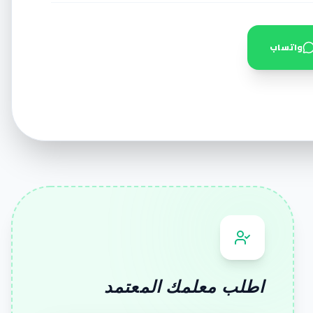
واتساب
اطلب معلمك المعتمد