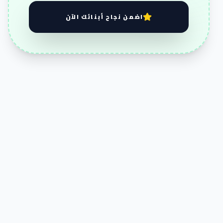
اضمن نجاح أبنائك الآن