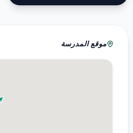
موقع المدرسة