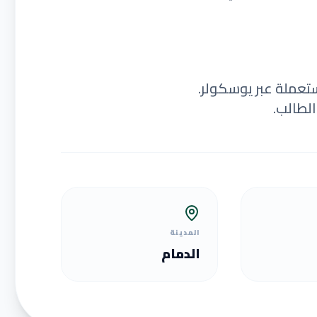
ستعملة عبر يوسكولر.
لطالب.
المدينة
الدمام