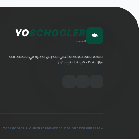
YO
SCHOOLER
المنصة
المنصة المتكاملة لخدمة أهالي المدارس الدولية في المنطقة. اتخذ
قرارك بذكاء مع خبراء يوسكولر.
© 2026 YOSCHOOLER. HIGH PERFORMANCE EDUCATION TECH HUB.