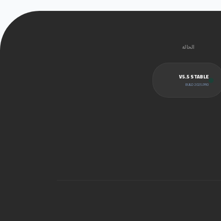
الحالة
V5.5 STABLE
BUILD 2025.PRO