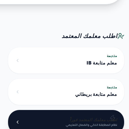
اطلب معلمك المعتمد
متابعة
معلم متابعة IB
متابعة
معلم متابعة بريطاني
اطلب معلمك المعتمد فوراً
نظام المطابقة الذكي والضمان التعليمي