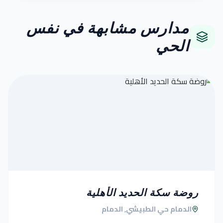
مدارس مشابهة في نفس
الحي
روضة سكة الحديد الأهلية
الدمام حي الطبيشي, الدمام