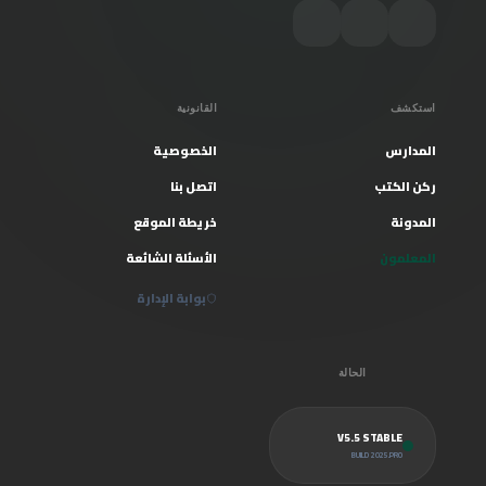
استكشف
القانونية
المدارس
الخصوصية
ركن الكتب
اتصل بنا
المدونة
خريطة الموقع
المعلمون
الأسئلة الشائعة
بوابة الإدارة
الحالة
V5.5 STABLE
BUILD 2025.PRO