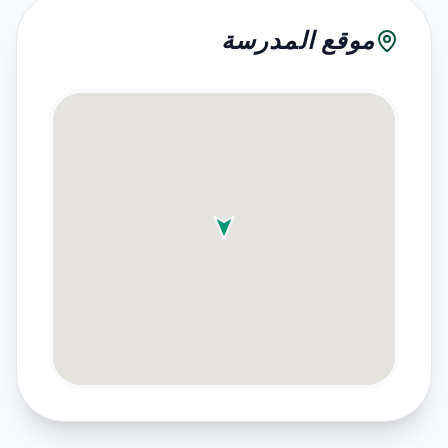
موقع المدرسة