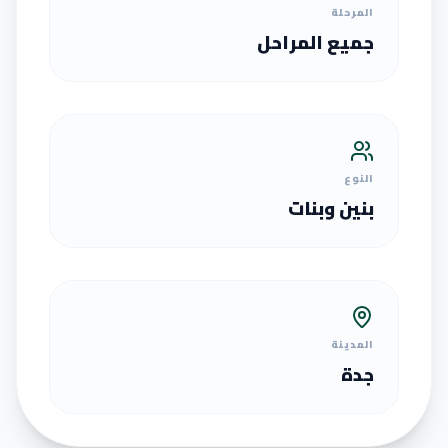
المرحلة
جميع المراحل
النوع
بنين وبنات
المدينة
جدة