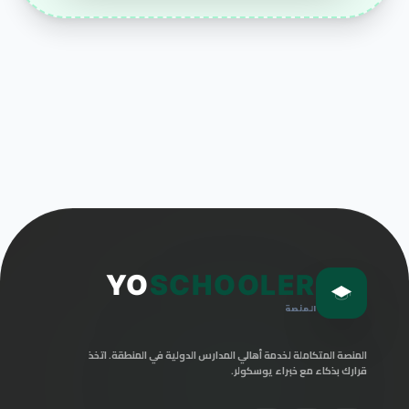
YO
SCHOOLER
المنصة
المنصة المتكاملة لخدمة أهالي المدارس الدولية في المنطقة. اتخذ
قرارك بذكاء مع خبراء يوسكولر.