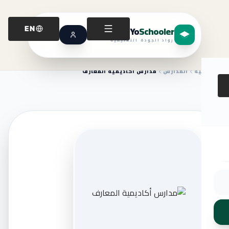
Yo
Schooler
EN
رواد الجودة التعليمية
الرئيسية
المدارس
مدارس أكاديمية المعارف