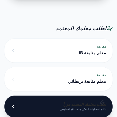
اطلب معلمك المعتمد
متابعة
معلم متابعة IB
متابعة
معلم متابعة بريطاني
اطلب معلمك المعتمد فوراً
نظام المطابقة الذكي والضمان التعليمي