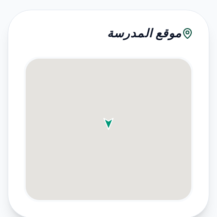
موقع المدرسة