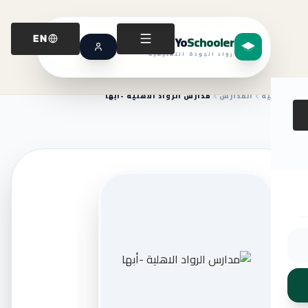
Yo
Schooler
EN
رواد الجودة التعليمية
الرئيسية
المدارس
مدارس الرواد الاهلية -أبها