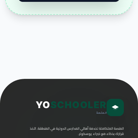
YO
SCHOOLER
المنصة
المنصة المتكاملة لخدمة أهالي المدارس الدولية في المنطقة. اتخذ
قرارك بذكاء مع خبراء يوسكولر.