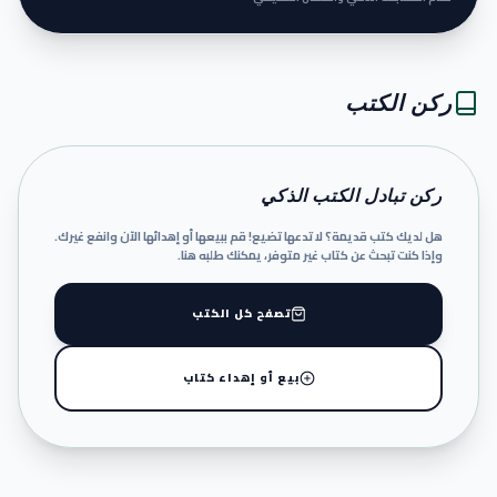
ركن الكتب
ركن تبادل الكتب الذكي
هل لديك كتب قديمة؟ لا تدعها تضيع! قم ببيعها أو إهدائها الآن وانفع غيرك.
وإذا كنت تبحث عن كتاب غير متوفر، يمكنك طلبه هنا.
تصفح كل الكتب
بيع أو إهداء كتاب