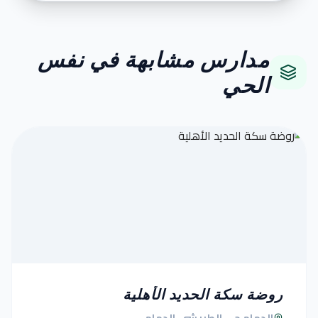
مدارس مشابهة في نفس
الحي
روضة سكة الحديد الأهلية