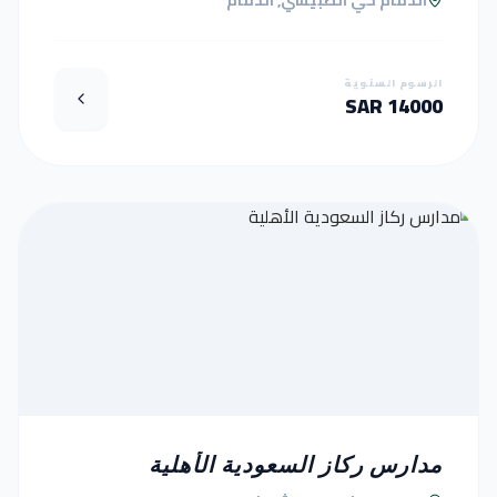
الدمام حي الطبيشي, الدمام
الرسوم السنوية
14000 SAR
مدارس ركاز السعودية الأهلية