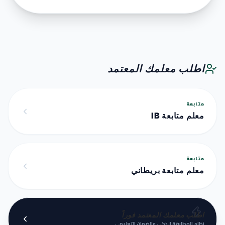
اطلب معلمك المعتمد
متابعة
معلم متابعة IB
متابعة
معلم متابعة بريطاني
اطلب معلمك المعتمد فوراً
نظام المطابقة الذكي والضمان التعليمي