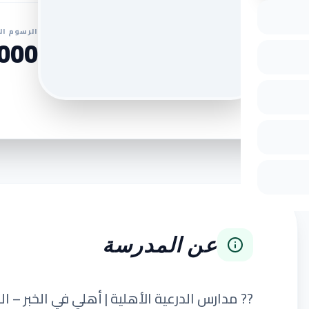
الرسوم ال
0 SAR
عن المدرسة
?? مدارس الدرعية الأهلية | أهلي في الخبر – ال