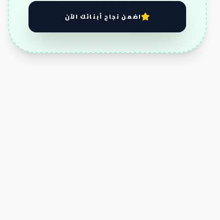
اضمن نجاح أبنائك الآن