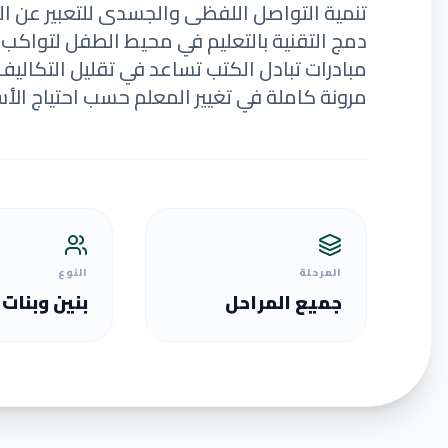
تنمية التواصل اللفظى والجسدى للتعبير عن ال
دمج التقنية بالتعليم في محيط الطفل لتواكب ع
مبادرات تبادل الكتب تساعد في تقليل التكاليف
مرونة كاملة في تغيير المعلم حسب احتياج الأس
المرحلة
النوع
جميع المراحل
بنين وبنات