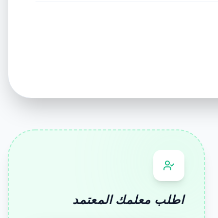
اطلب معلمك المعتمد