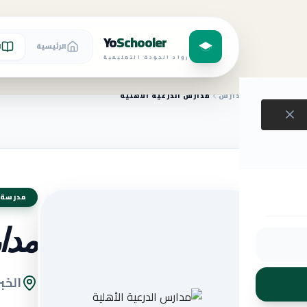
Yo
Schooler
الرئيسية
ا
رواد الجودة التعليمية
الرئيسية
المدارس
مدارس الدرعية الأهلية
مدرسة 
مدار
الخبر