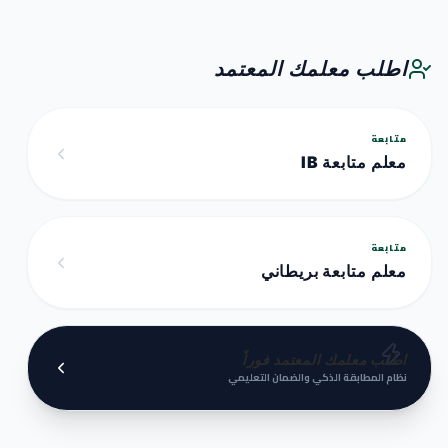
اطلب معلمك المعتمد
متابعة
معلم متابعة IB
متابعة
معلم متابعة بريطاني
اطلب معلمك المعتمد فوراً
نظام المطابقة الذكي والضمان التعليمي