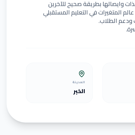
ذات وايصالها بطريقة صحيح للآخرين
الم المتغيرات في التعليم المستقبلي
 ودعم الطلاب.
رة.
المدينة
الخبر