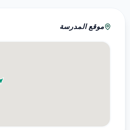
موقع المدرسة