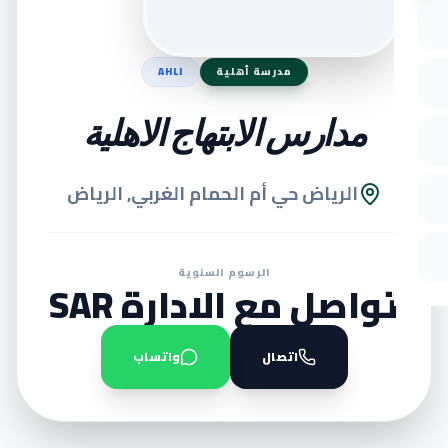
مدرسة أهلية
AHLI
مدارس الابتهاج الاهلية
الرياض حي أم الحمام الغربي, الرياض
الرسوم السنوية
تواصل مع الادارة SAR
اتصال
واتساب