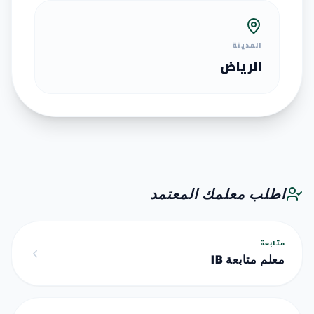
المدينة
الرياض
اطلب معلمك المعتمد
متابعة
معلم متابعة IB