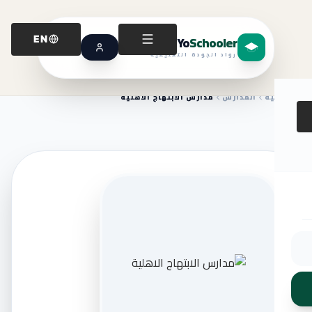
Yo
Schooler
EN
رواد الجودة التعليمية
الرئيسية
المدارس
مدارس الابتهاج الاهلية