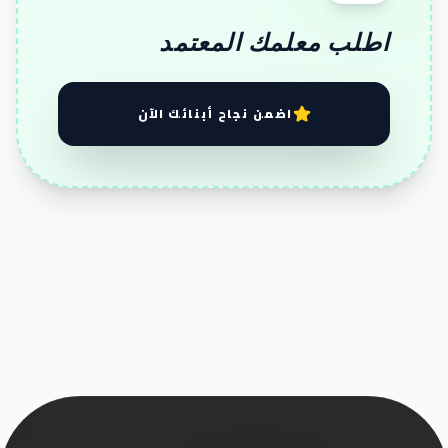
اطلب معلمك المعتمد
اضمن نجاح أبنائك الآن