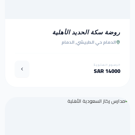
روضة سكة الحديد الأهلية
الدمام حي الطبيشي, الدمام
الرسوم السنوية
14000 SAR