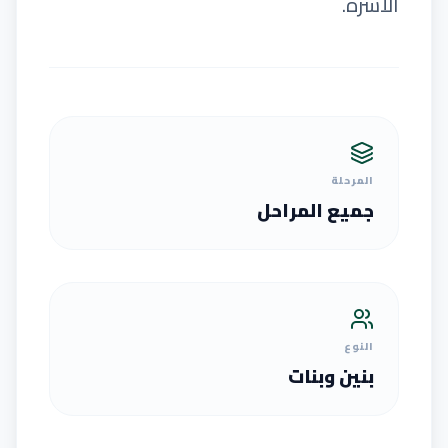
الأسرة.
المرحلة
جميع المراحل
النوع
بنين وبنات