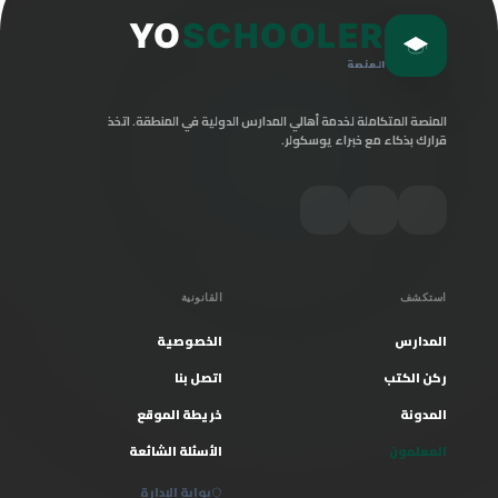
YO
SCHOOLER
المنصة
المنصة المتكاملة لخدمة أهالي المدارس الدولية في المنطقة. اتخذ
قرارك بذكاء مع خبراء يوسكولر.
استكشف
القانونية
المدارس
الخصوصية
ركن الكتب
اتصل بنا
المدونة
خريطة الموقع
المعلمون
الأسئلة الشائعة
بوابة الإدارة