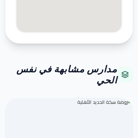
مدارس مشابهة في نفس
الحي