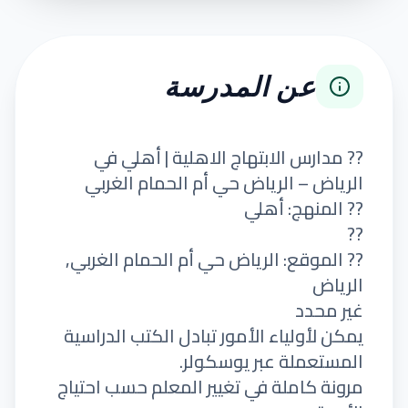
عن المدرسة
?? مدارس الابتهاج الاهلية | أهلي في
الرياض – الرياض حي أم الحمام الغربي
?? المنهج: أهلي
??
?? الموقع: الرياض حي أم الحمام الغربي,
الرياض
غير محدد
يمكن لأولياء الأمور تبادل الكتب الدراسية
المستعملة عبر يوسكولر.
مرونة كاملة في تغيير المعلم حسب احتياج