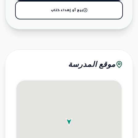
بيع أو إهداء كتاب
موقع المدرسة