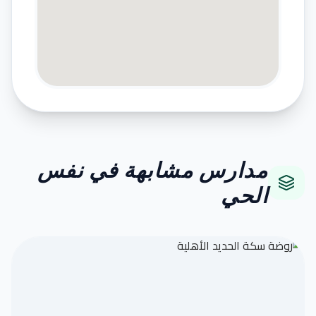
مدارس مشابهة في نفس
الحي