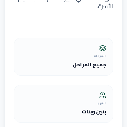
الأسرة.
المرحلة
جميع المراحل
النوع
بنين وبنات