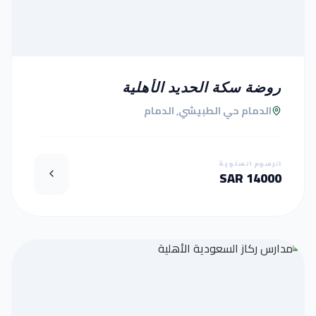
روضة سكة الحديد الأهلية
الدمام حي الطبيشي, الدمام
الرسوم السنوية
14000 SAR