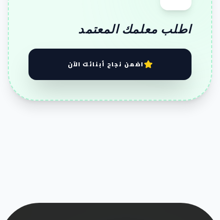
اطلب معلمك المعتمد
اضمن نجاح أبنائك الآن