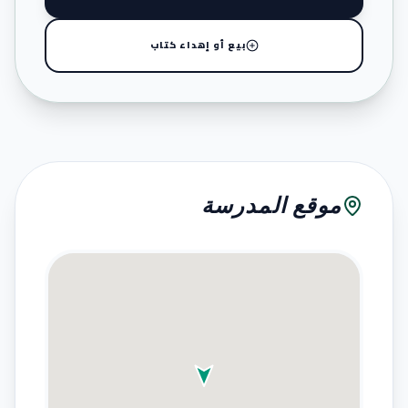
بيع أو إهداء كتاب
موقع المدرسة