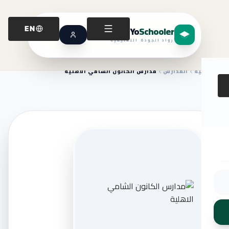
Yo
Schooler
EN
رواد الجودة التعليمية
الرئيسية
المدارس
مدارس الكانون الشامي الاهلية