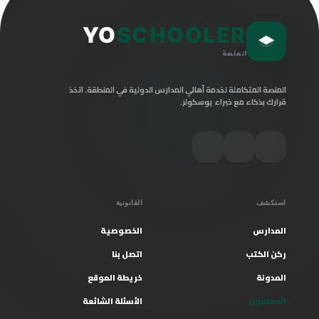
YO
SCHOOLER
المنصة
المنصة المتكاملة لخدمة أهالي المدارس الدولية في المنطقة. اتخذ
قرارك بذكاء مع خبراء يوسكولر.
استكشف
القانونية
المدارس
الخصوصية
ركن الكتب
اتصل بنا
المدونة
خريطة الموقع
المعلمون
الأسئلة الشائعة