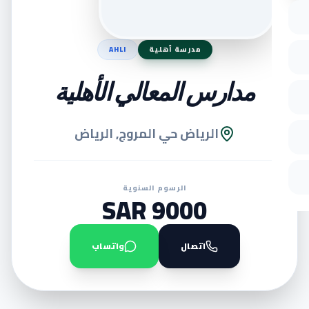
مدرسة أهلية
AHLI
مدارس المعالي الأهلية
الرياض حي المروج, الرياض
الرسوم السنوية
9000 SAR
اتصال
واتساب