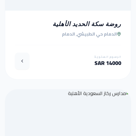
روضة سكة الحديد الأهلية
الدمام حي الطبيشي, الدمام
الرسوم السنوية
14000 SAR