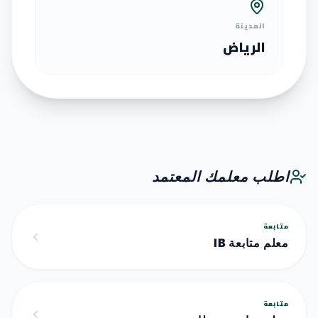
المدينة
الرياض
اطلب معلمك المعتمد
متابعة
معلم متابعة IB
متابعة