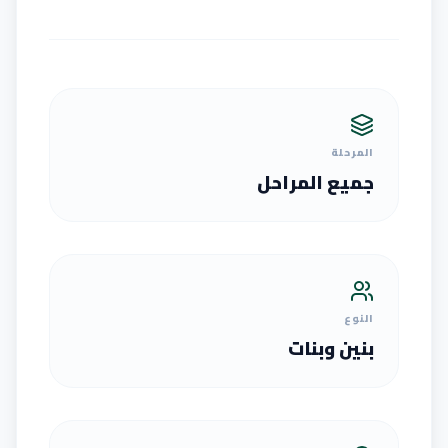
المرحلة
جميع المراحل
النوع
بنين وبنات