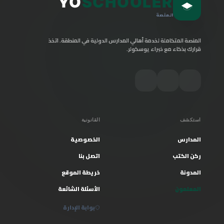
YO
SCHOOLER
المنصة
المنصة المتكاملة لخدمة أهالي المدارس الدولية في المنطقة. اتخذ
قرارك بذكاء مع خبراء يوسكولر.
استكشف
القانونية
المدارس
الخصوصية
ركن الكتب
اتصل بنا
المدونة
خريطة الموقع
المعلمون
الأسئلة الشائعة
بوابة الإدارة