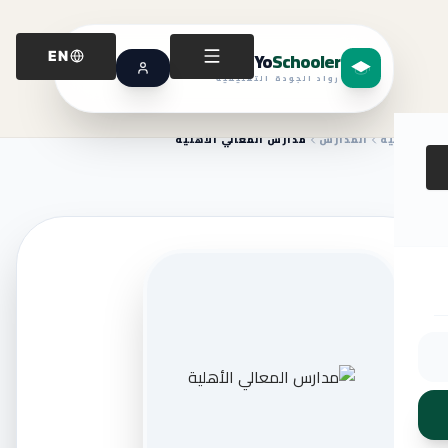
Yo
Schooler
EN
رواد الجودة التعليمية
الرئيسية
المدارس
مدارس المعالي الأهلية