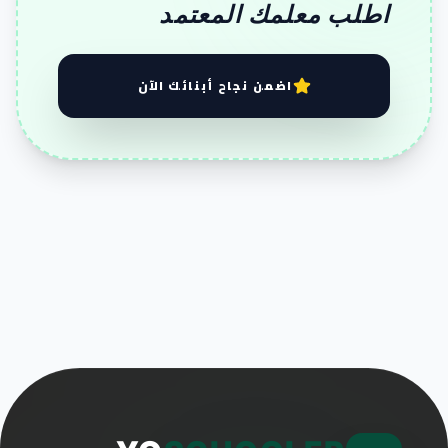
اطلب معلمك المعتمد
اضمن نجاح أبنائك الآن