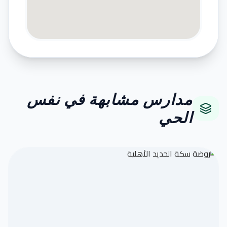
مدارس مشابهة في نفس
الحي