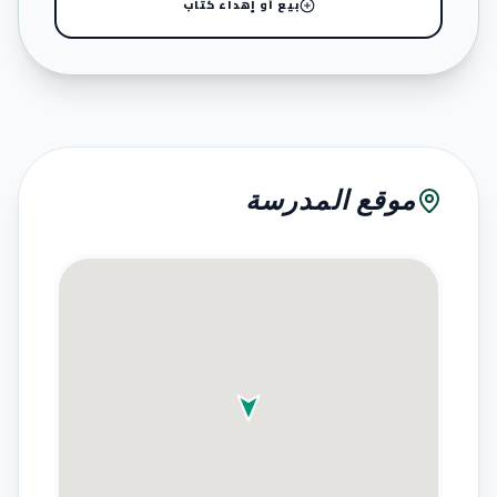
بيع أو إهداء كتاب
موقع المدرسة