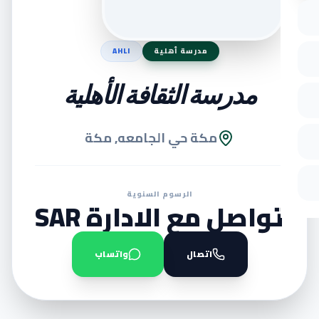
مدرسة أهلية
AHLI
مدرسة الثقافة الأهلية
مكة حي الجامعه, مكة
الرسوم السنوية
تواصل مع الادارة SAR
اتصال
واتساب