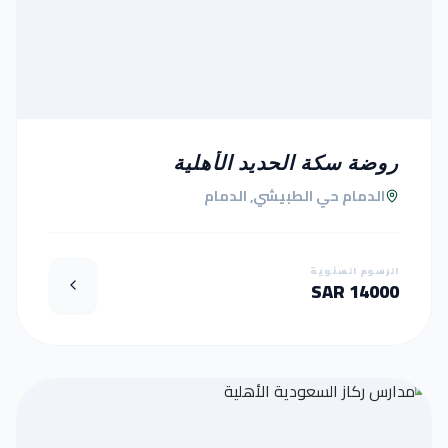
روضة سكة الحديد الأهلية
الدمام حي الطبيشي, الدمام
الرسوم السنوية
14000 SAR