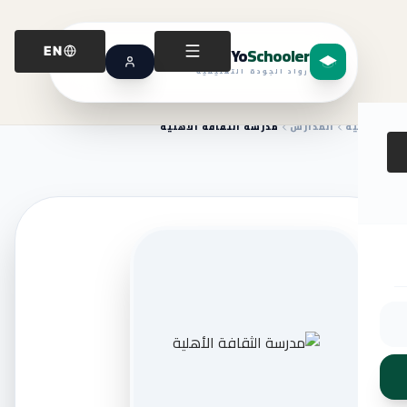
Yo
Schooler
EN
رواد الجودة التعليمية
الرئيسية
المدارس
مدرسة الثقافة الأهلية