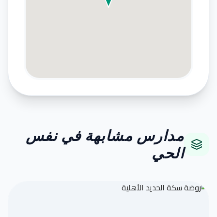
مدارس مشابهة في نفس
الحي