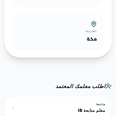
المدينة
مكة
اطلب معلمك المعتمد
متابعة
معلم متابعة IB