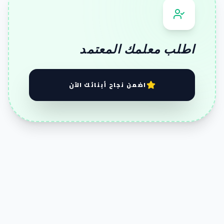
اطلب معلمك المعتمد
اضمن نجاح أبنائك الآن