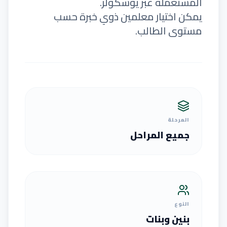
المستعملة عبر يوسكولر.
يمكن اختيار معلمين ذوي خبرة حسب
مستوى الطالب.
المرحلة
جميع المراحل
النوع
بنين وبنات