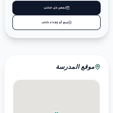
تصفح كل الكتب
بيع أو إهداء كتاب
موقع المدرسة